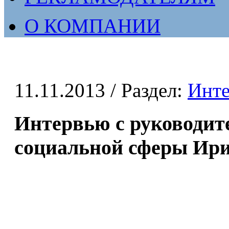
О КОМПАНИИ
11.11.2013
/ Раздел:
Инт
Интервью с руководит
социальной сферы Ир