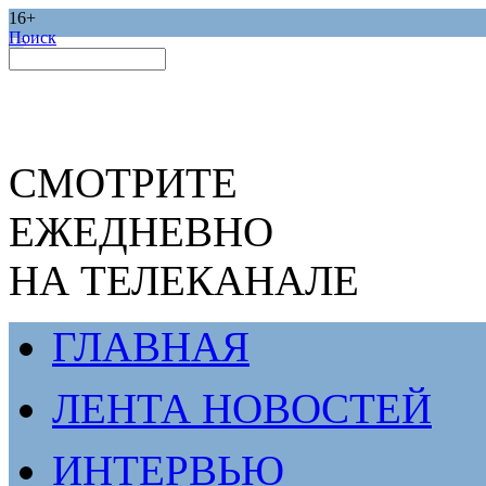
16+
Поиск
СМОТРИТЕ
ЕЖЕДНЕВНО
НА ТЕЛЕКАНАЛЕ
ГЛАВНАЯ
ЛЕНТА НОВОСТЕЙ
ИНТЕРВЬЮ