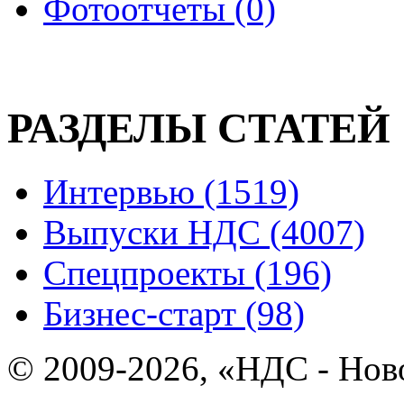
Фотоотчеты (0)
РАЗДЕЛЫ СТАТЕЙ
Интервью (1519)
Выпуски НДС (4007)
Спецпроекты (196)
Бизнес-старт (98)
© 2009-2026, «НДС - Нов