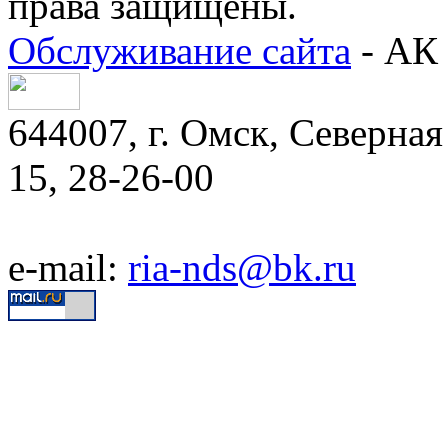
права защищены.
Обслуживание сайта
- АК 
644007, г. Омск, Северная 
15, 28-26-00
e-mail:
ria-nds@bk.ru