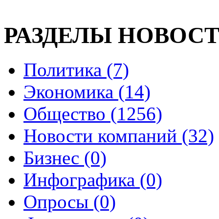
РАЗДЕЛЫ НОВОС
Политика (7)
Экономика (14)
Общество (1256)
Новости компаний (32)
Бизнес (0)
Инфографика (0)
Опросы (0)