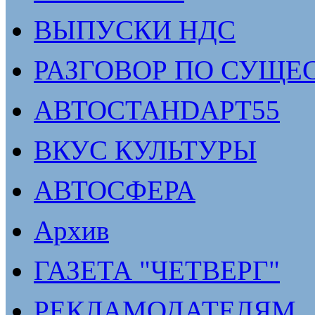
ВЫПУСКИ НДС
РАЗГОВОР ПО СУЩЕ
АВТОСТАНDАРТ55
ВКУС КУЛЬТУРЫ
АВТОСФЕРА
Архив
ГАЗЕТА "ЧЕТВЕРГ"
РЕКЛАМОДАТЕЛЯМ