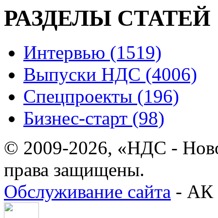
РАЗДЕЛЫ СТАТЕЙ
Интервью (1519)
Выпуски НДС (4006)
Спецпроекты (196)
Бизнес-старт (98)
© 2009-2026, «НДС - Нов
права защищены.
Обслуживание сайта
- АК 