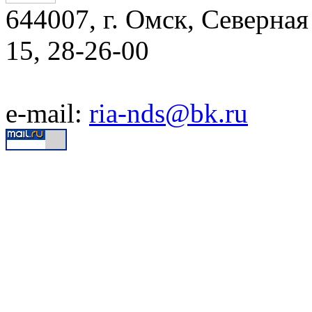
644007, г. Омск, Северная 
15, 28-26-00
e-mail:
ria-nds@bk.ru