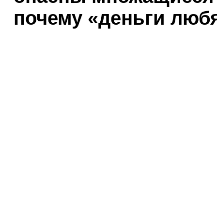
почему «деньги люб