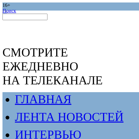
16+
Поиск
СМОТРИТЕ
ЕЖЕДНЕВНО
НА ТЕЛЕКАНАЛЕ
ГЛАВНАЯ
ЛЕНТА НОВОСТЕЙ
ИНТЕРВЬЮ