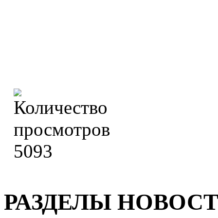
5093
РАЗДЕЛЫ НОВОС