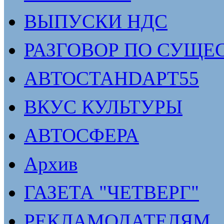
ВЫПУСКИ НДС
РАЗГОВОР ПО СУЩЕ
АВТОСТАНDАРТ55
ВКУС КУЛЬТУРЫ
АВТОСФЕРА
Архив
ГАЗЕТА "ЧЕТВЕРГ"
РЕКЛАМОДАТЕЛЯМ