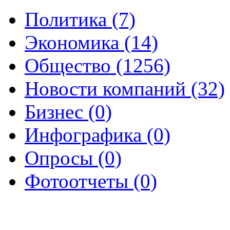
Политика (7)
Экономика (14)
Общество (1256)
Новости компаний (32)
Бизнес (0)
Инфографика (0)
Опросы (0)
Фотоотчеты (0)