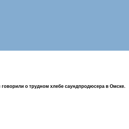
говорили о трудном хлебе саундпродюсера в Омске.