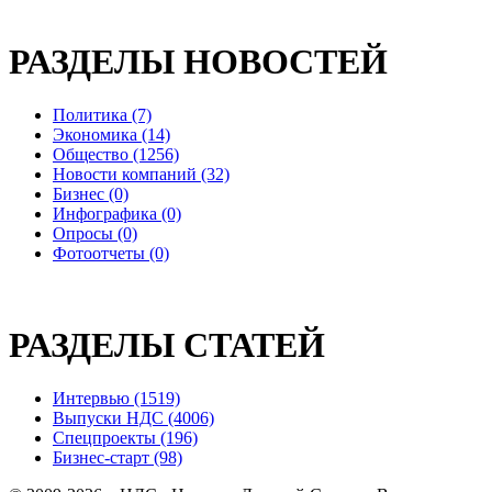
РАЗДЕЛЫ НОВОСТЕЙ
Политика (7)
Экономика (14)
Общество (1256)
Новости компаний (32)
Бизнес (0)
Инфографика (0)
Опросы (0)
Фотоотчеты (0)
РАЗДЕЛЫ СТАТЕЙ
Интервью (1519)
Выпуски НДС (4006)
Спецпроекты (196)
Бизнес-старт (98)