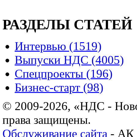
РАЗДЕЛЫ СТАТЕЙ
Интервью (1519)
Выпуски НДС (4005)
Спецпроекты (196)
Бизнес-старт (98)
© 2009-2026, «НДС - Нов
права защищены.
Обслуживание сайта
- АК 