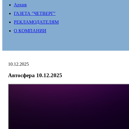
Архив
ГАЗЕТА "ЧЕТВЕРГ"
РЕКЛАМОДАТЕЛЯМ
О КОМПАНИИ
10.12.2025
Автосфера 10.12.2025