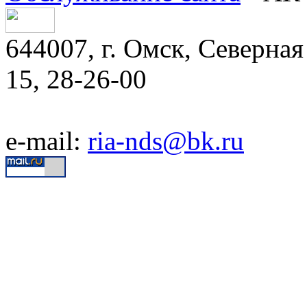
644007, г. Омск, Северная 
15, 28-26-00
e-mail:
ria-nds@bk.ru