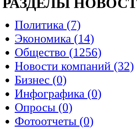
РАЗДЕЛЫ НОВОС
Политика (7)
Экономика (14)
Общество (1256)
Новости компаний (32)
Бизнес (0)
Инфографика (0)
Опросы (0)
Фотоотчеты (0)