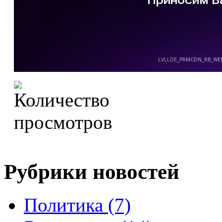
Рубрики новостей
Политика (7)