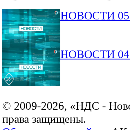
НОВОСТИ 05.
НОВОСТИ 04.
© 2009-2026, «НДС - Нов
права защищены.