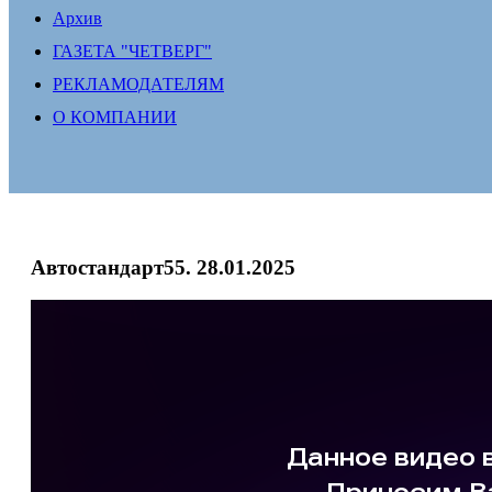
Архив
ГАЗЕТА "ЧЕТВЕРГ"
РЕКЛАМОДАТЕЛЯМ
О КОМПАНИИ
Автостандарт55. 28.01.2025