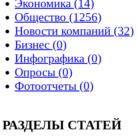
Экономика (14)
Общество (1256)
Новости компаний (32)
Бизнес (0)
Инфографика (0)
Опросы (0)
Фотоотчеты (0)
РАЗДЕЛЫ СТАТЕЙ