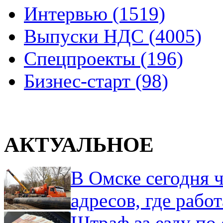
Интервью (1519)
Выпуски НДС (4005)
Спецпроекты (196)
Бизнес-старт (98)
АКТУАЛЬНОЕ
В Омске сегодня ч
адресов, где рабо
Штраф за езду по 