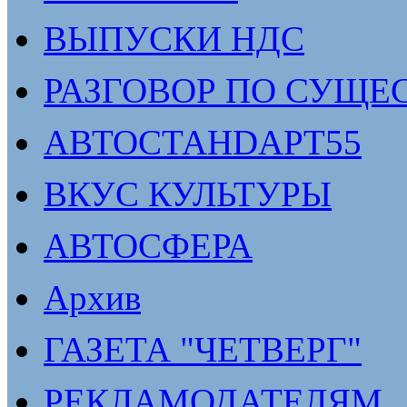
ВЫПУСКИ НДС
РАЗГОВОР ПО СУЩЕ
АВТОСТАНDАРТ55
ВКУС КУЛЬТУРЫ
АВТОСФЕРА
Архив
ГАЗЕТА "ЧЕТВЕРГ"
РЕКЛАМОДАТЕЛЯМ