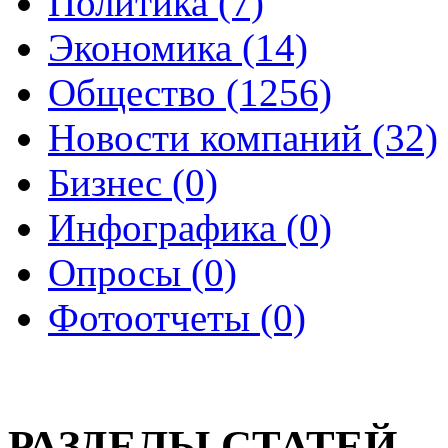
Политика (7)
Экономика (14)
Общество (1256)
Новости компаний (32)
Бизнес (0)
Инфографика (0)
Опросы (0)
Фотоотчеты (0)
РАЗДЕЛЫ СТАТЕЙ