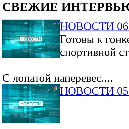
СВЕЖИЕ ИНТЕРВЬ
НОВОСТИ 06.
Готовы к гонк
спортивной ст
С лопатой наперевес....
НОВОСТИ 05.