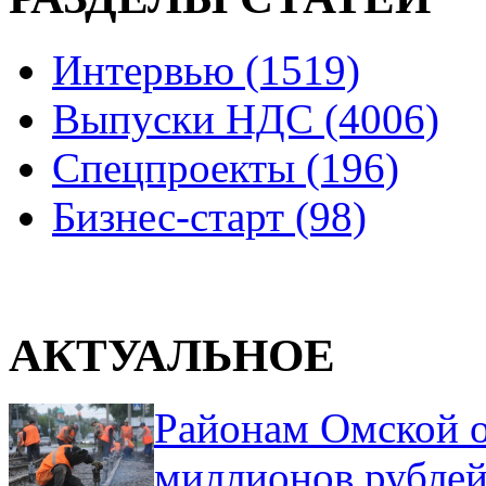
Интервью (1519)
Выпуски НДС (4006)
Спецпроекты (196)
Бизнес-старт (98)
АКТУАЛЬНОЕ
Районам Омской о
миллионов рублей