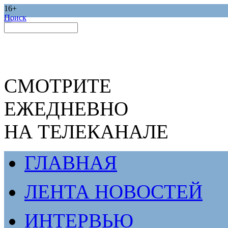
16+
Поиск
СМОТРИТЕ
ЕЖЕДНЕВНО
НА ТЕЛЕКАНАЛЕ
ГЛАВНАЯ
ЛЕНТА НОВОСТЕЙ
ИНТЕРВЬЮ