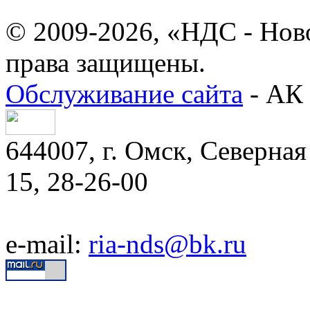
© 2009-2026, «НДС - Нов
права защищены.
Обслуживание сайта
- АК 
644007, г. Омск, Северная 
15, 28-26-00
e-mail:
ria-nds@bk.ru