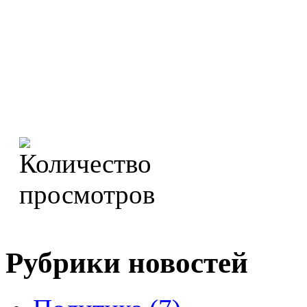
Рубрики новостей