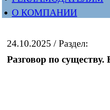
О КОМПАНИИ
24.10.2025
/ Раздел:
Разговор по существу. 