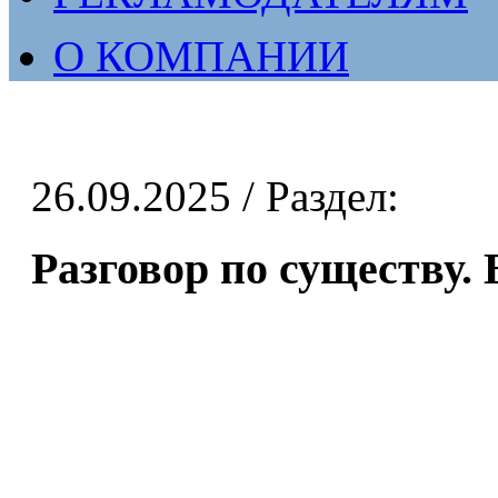
О КОМПАНИИ
26.09.2025
/ Раздел:
Разговор по существу. 