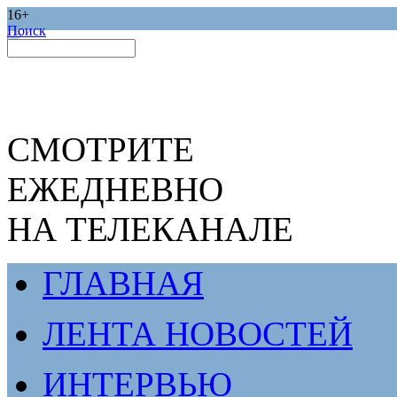
16+
Поиск
СМОТРИТЕ
ЕЖЕДНЕВНО
НА ТЕЛЕКАНАЛЕ
ГЛАВНАЯ
ЛЕНТА НОВОСТЕЙ
ИНТЕРВЬЮ