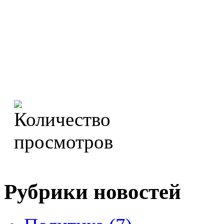
Рубрики новостей