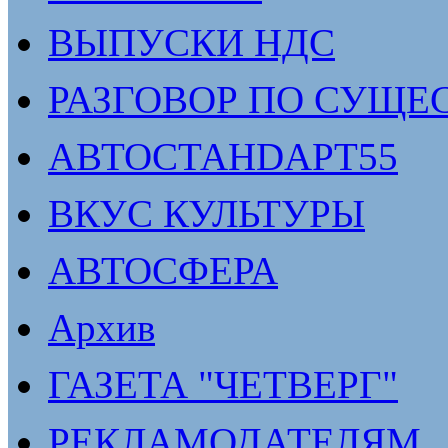
ВЫПУСКИ НДС
РАЗГОВОР ПО СУЩЕ
АВТОСТАНDАРТ55
ВКУС КУЛЬТУРЫ
АВТОСФЕРА
Архив
ГАЗЕТА "ЧЕТВЕРГ"
РЕКЛАМОДАТЕЛЯМ