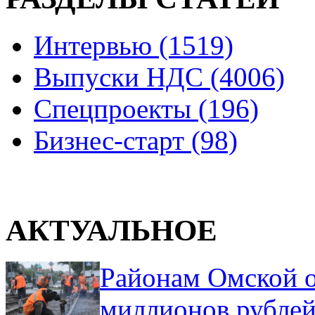
Интервью (1519)
Выпуски НДС (4006)
Спецпроекты (196)
Бизнес-старт (98)
АКТУАЛЬНОЕ
Районам Омской о
миллионов рублей