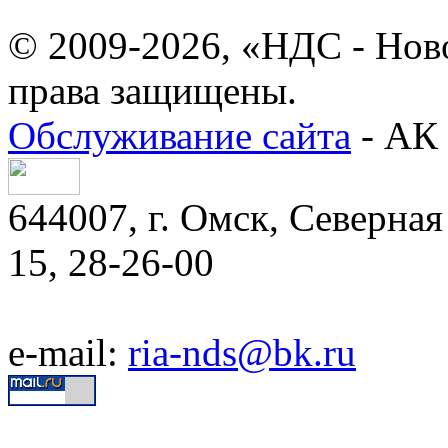
© 2009-2026, «НДС - Нов
права защищены.
Обслуживание сайта
- АК 
644007, г. Омск, Северная 
15, 28-26-00
e-mail:
ria-nds@bk.ru