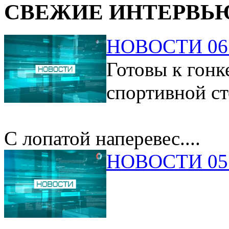
СВЕЖИЕ ИНТЕРВЬ
НОВОСТИ 06.
Готовы к гонк
спортивной ст
С лопатой наперевес....
НОВОСТИ 05.