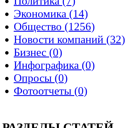
Политика (7)
Экономика (14)
Общество (1256)
Новости компаний (32)
Бизнес (0)
Инфографика (0)
Опросы (0)
Фотоотчеты (0)
РАЗДЕЛЫ СТАТЕЙ