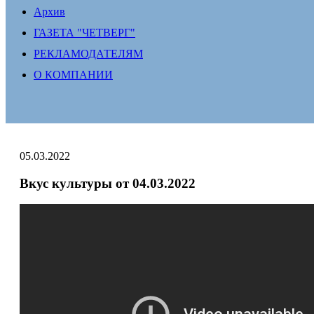
Архив
ГАЗЕТА "ЧЕТВЕРГ"
РЕКЛАМОДАТЕЛЯМ
О КОМПАНИИ
05.03.2022
Вкус культуры от 04.03.2022