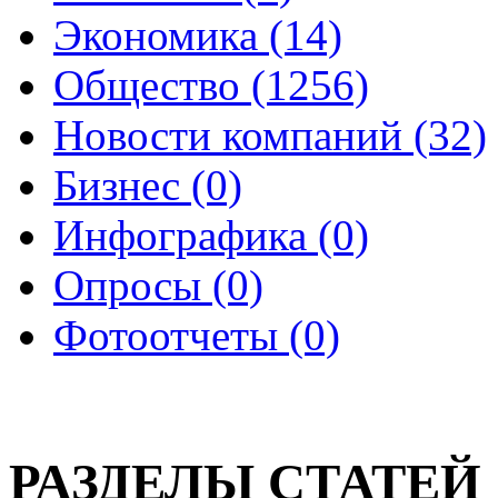
Экономика (14)
Общество (1256)
Новости компаний (32)
Бизнес (0)
Инфографика (0)
Опросы (0)
Фотоотчеты (0)
РАЗДЕЛЫ СТАТЕЙ