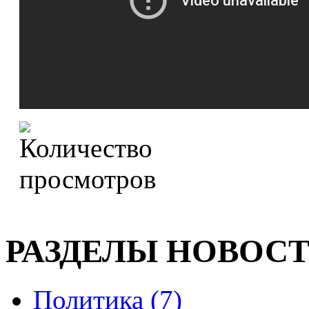
РАЗДЕЛЫ НОВОС
Политика (7)