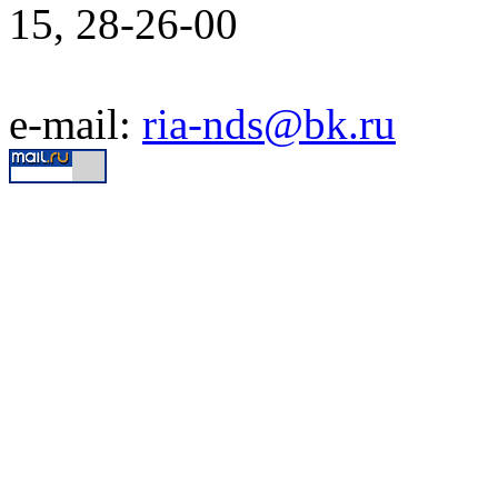
15, 28-26-00
e-mail:
ria-nds@bk.ru