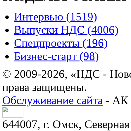
Интервью (1519)
Выпуски НДС (4006)
Спецпроекты (196)
Бизнес-старт (98)
© 2009-2026, «НДС - Нов
права защищены.
Обслуживание сайта
- АК 
644007, г. Омск, Северная 