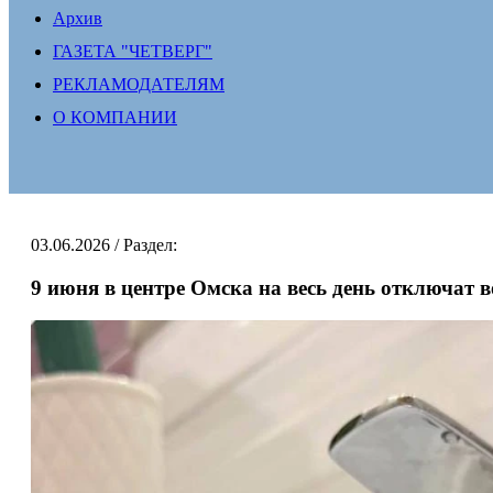
Архив
ГАЗЕТА "ЧЕТВЕРГ"
РЕКЛАМОДАТЕЛЯМ
О КОМПАНИИ
03.06.2026
/ Раздел:
9 июня в центре Омска на весь день отключат в