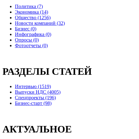
Политика (7)
Экономика (14)
Общество (1256)
Новости компаний (32)
Бизнес (0)
Инфографика (0)
Опросы (0)
Фотоотчеты (0)
РАЗДЕЛЫ СТАТЕЙ
Интервью (1519)
Выпуски НДС (4005)
Спецпроекты (196)
Бизнес-старт (98)
АКТУАЛЬНОЕ