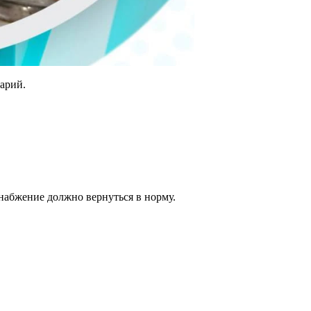
арий.
снабжение должно вернуться в норму.