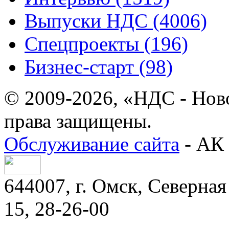
Выпуски НДС (4006)
Спецпроекты (196)
Бизнес-старт (98)
© 2009-2026, «НДС - Нов
права защищены.
Обслуживание сайта
- АК 
644007, г. Омск, Северная 
15, 28-26-00