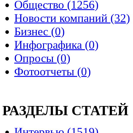
Общество (1256)
Новости компаний (32)
Бизнес (0)
Инфографика (0)
Опросы (0)
Фотоотчеты (0)
РАЗДЕЛЫ СТАТЕЙ
Интервью (1519)