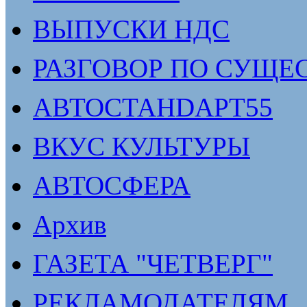
ВЫПУСКИ НДС
РАЗГОВОР ПО СУЩЕ
АВТОСТАНDАРТ55
ВКУС КУЛЬТУРЫ
АВТОСФЕРА
Архив
ГАЗЕТА "ЧЕТВЕРГ"
РЕКЛАМОДАТЕЛЯМ