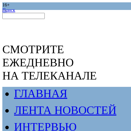
16+
Поиск
СМОТРИТЕ
ЕЖЕДНЕВНО
НА ТЕЛЕКАНАЛЕ
ГЛАВНАЯ
ЛЕНТА НОВОСТЕЙ
ИНТЕРВЬЮ