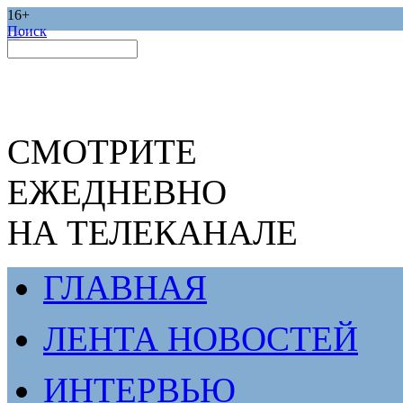
16+
Поиск
СМОТРИТЕ
ЕЖЕДНЕВНО
НА ТЕЛЕКАНАЛЕ
ГЛАВНАЯ
ЛЕНТА НОВОСТЕЙ
ИНТЕРВЬЮ