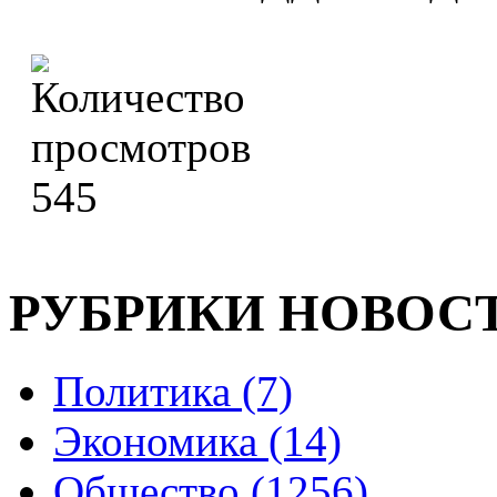
545
РУБРИКИ НОВОС
Политика (7)
Экономика (14)
Общество (1256)