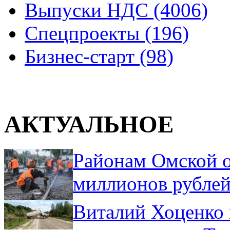
Выпуски НДС (4006)
Спецпроекты (196)
Бизнес-старт (98)
АКТУАЛЬНОЕ
Районам Омской о
миллионов рублей
Виталий Хоценко 