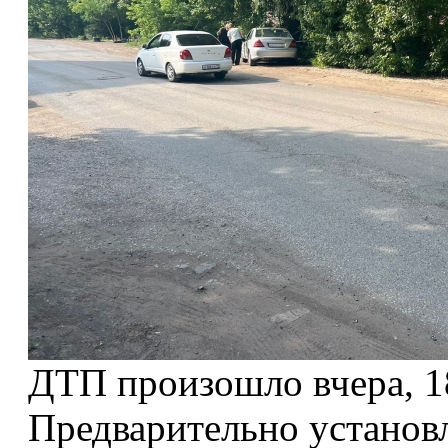
ДТП произошло вчера, 18
Предварительно установл