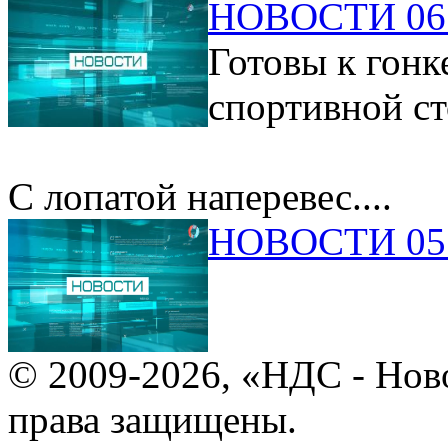
НОВОСТИ 06.
Готовы к гонк
спортивной ст
С лопатой наперевес....
НОВОСТИ 05.
© 2009-2026, «НДС - Нов
права защищены.