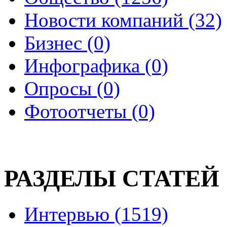
Новости компаний (32)
Бизнес (0)
Инфографика (0)
Опросы (0)
Фотоотчеты (0)
РАЗДЕЛЫ СТАТЕЙ
Интервью (1519)