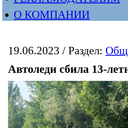
О КОМПАНИИ
19.06.2023
/ Раздел:
Общ
Автоледи сбила 13-лет