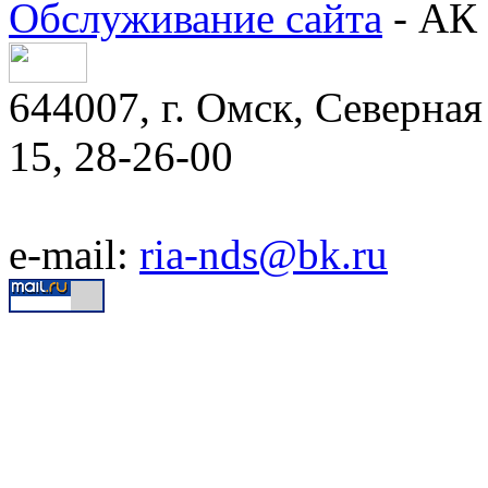
Обслуживание сайта
- АК 
644007, г. Омск, Северная 
15, 28-26-00
e-mail:
ria-nds@bk.ru