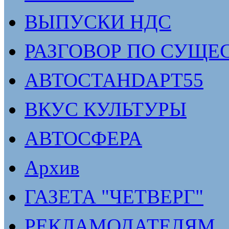
ВЫПУСКИ НДС
РАЗГОВОР ПО СУЩЕ
АВТОСТАНDАРТ55
ВКУС КУЛЬТУРЫ
АВТОСФЕРА
Архив
ГАЗЕТА "ЧЕТВЕРГ"
РЕКЛАМОДАТЕЛЯМ