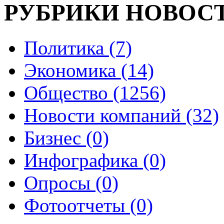
РУБРИКИ НОВОС
Политика (7)
Экономика (14)
Общество (1256)
Новости компаний (32)
Бизнес (0)
Инфографика (0)
Опросы (0)
Фотоотчеты (0)