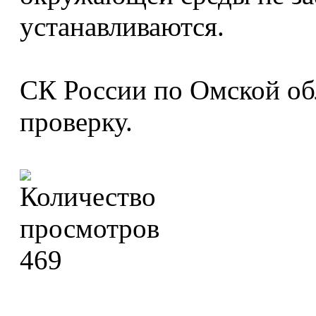
устанавливаются.
СК России по Омской об
проверку.
469