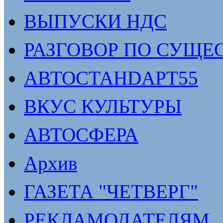
ВЫПУСКИ НДС
РАЗГОВОР ПО СУЩЕ
АВТОСТАНDАРТ55
ВКУС КУЛЬТУРЫ
АВТОСФЕРА
Архив
ГАЗЕТА "ЧЕТВЕРГ"
РЕКЛАМОДАТЕЛЯМ