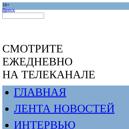
16+
Поиск
СМОТРИТЕ
ЕЖЕДНЕВНО
НА ТЕЛЕКАНАЛЕ
ГЛАВНАЯ
ЛЕНТА НОВОСТЕЙ
ИНТЕРВЬЮ