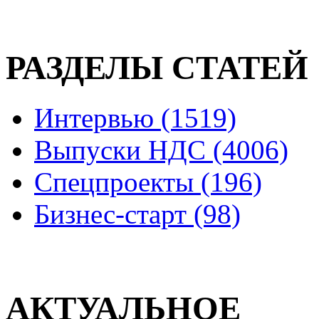
РАЗДЕЛЫ СТАТЕЙ
Интервью (1519)
Выпуски НДС (4006)
Спецпроекты (196)
Бизнес-старт (98)
АКТУАЛЬНОЕ