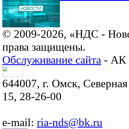
© 2009-2026, «НДС - Нов
права защищены.
Обслуживание сайта
- АК 
644007, г. Омск, Северная 
15, 28-26-00
e-mail:
ria-nds@bk.ru