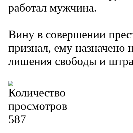
работал мужчина.
Вину в совершении прес
признал, ему назначено н
лишения свободы и штра
587