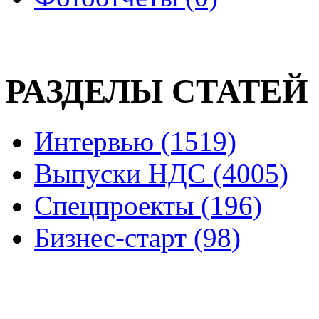
РАЗДЕЛЫ СТАТЕЙ
Интервью (1519)
Выпуски НДС (4005)
Спецпроекты (196)
Бизнес-старт (98)