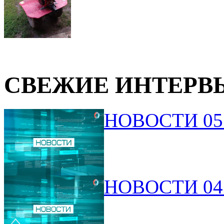
СВЕЖИЕ ИНТЕРВ
НОВОСТИ 05.
НОВОСТИ 04.