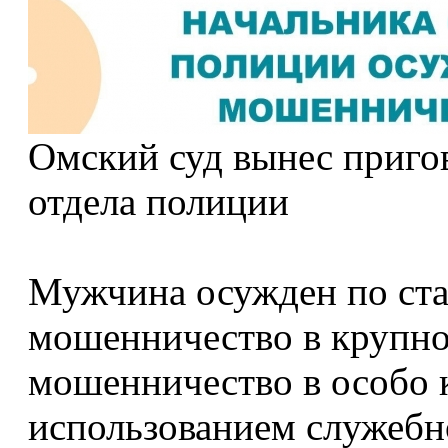
Омский суд вынес приго
отдела полиции
Мужчина осужден по ста
мошенничество в крупном
мошенничество в особо 
использованием служебн