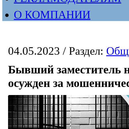
О КОМПАНИИ
04.05.2023
/ Раздел:
Общ
Бывший заместитель н
осужден за мошенниче