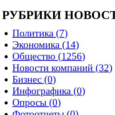
РУБРИКИ НОВОС
Политика (7)
Экономика (14)
Общество (1256)
Новости компаний (32)
Бизнес (0)
Инфографика (0)
Опросы (0)
Фотоотчеты (0)