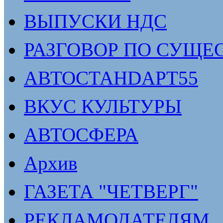
ВЫПУСКИ НДС
РАЗГОВОР ПО СУЩЕ
АВТОСТАНDАРТ55
ВКУС КУЛЬТУРЫ
АВТОСФЕРА
Архив
ГАЗЕТА "ЧЕТВЕРГ"
РЕКЛАМОДАТЕЛЯМ