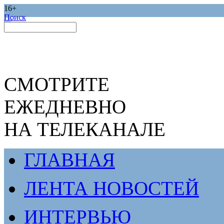
16+
Поиск
СМОТРИТЕ
ЕЖЕДНЕВНО
НА ТЕЛЕКАНАЛЕ
ГЛАВНАЯ
ЛЕНТА НОВОСТЕЙ
ИНТЕРВЬЮ