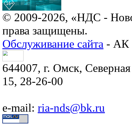
© 2009-2026, «НДС - Нов
права защищены.
Обслуживание сайта
- АК 
644007, г. Омск, Северная 
15, 28-26-00
e-mail:
ria-nds@bk.ru