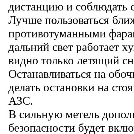
дистанцию и соблюдать 
Лучше пользоваться бли
противотуманными фарам
дальний свет работает х
видно только летящий сне
Останавливаться на обоч
делать остановки на сто
АЗС.
В сильную метель допол
безопасности будет вклю