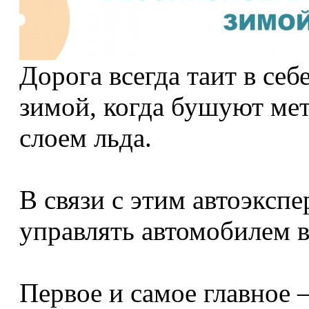
Дорога всегда таит в себ
зимой, когда бушуют мет
слоем льда.
В связи с этим автоэксп
управлять автомобилем в
Первое и самое главное 