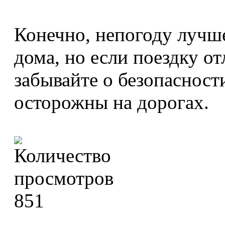
Конечно, непогоду лучш
дома, но если поездку от
забывайте о безопасност
осторожны на дорогах.
851