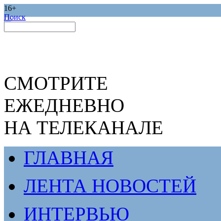
16+
Поиск
СМОТРИТЕ
ЕЖЕДНЕВНО
НА ТЕЛЕКАНАЛЕ
ГЛАВНАЯ
ЛЕНТА НОВОСТЕЙ
ИНТЕРВЬЮ