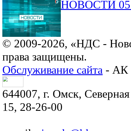
НОВОСТИ 05.
© 2009-2026, «НДС - Нов
права защищены.
Обслуживание сайта
- АК 
644007, г. Омск, Северная 
15, 28-26-00