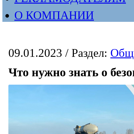
О КОМПАНИИ
09.01.2023
/ Раздел:
Общ
Что нужно знать о без