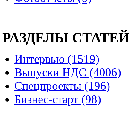
РАЗДЕЛЫ СТАТЕЙ
Интервью (1519)
Выпуски НДС (4006)
Спецпроекты (196)
Бизнес-старт (98)