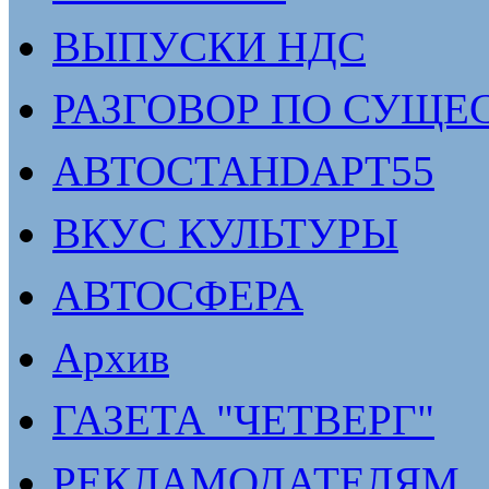
ВЫПУСКИ НДС
РАЗГОВОР ПО СУЩЕ
АВТОСТАНDАРТ55
ВКУС КУЛЬТУРЫ
АВТОСФЕРА
Архив
ГАЗЕТА "ЧЕТВЕРГ"
РЕКЛАМОДАТЕЛЯМ