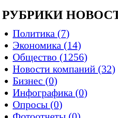
РУБРИКИ НОВОС
Политика (7)
Экономика (14)
Общество (1256)
Новости компаний (32)
Бизнес (0)
Инфографика (0)
Опросы (0)
Фотоотчеты (0)