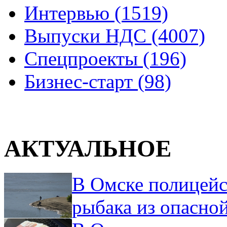
Интервью (1519)
Выпуски НДС (4007)
Спецпроекты (196)
Бизнес-старт (98)
АКТУАЛЬНОЕ
В Омске полицейс
рыбака из опасно