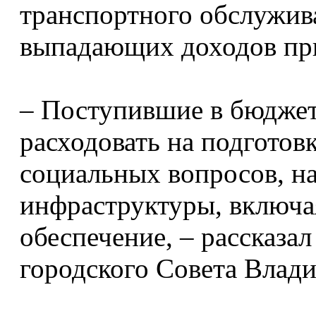
транспортного обслужив
выпадающих доходов при
– Поступившие в бюджет
расходовать на подготов
социальных вопросов, н
инфраструктуры, включа
обеспечение, – рассказа
городского Совета Влад