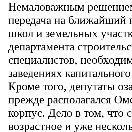
Немаловажным решением
передача на ближайший 
школ и земельных участк
департамента строительс
специалистов, необходи
заведениях капитального
Кроме того, депутаты оз
прежде располагался Ом
корпус. Дело в том, что 
возрастное и уже несколь