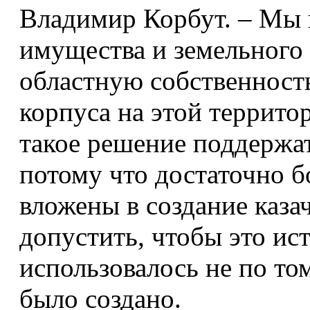
Владимир Корбут. – Мы 
имущества и земельного
областную собственность
корпуса на этой террито
такое решение поддержат
потому что достаточно 
вложены в создание каза
допустить, чтобы это ис
использовалось не по то
было создано.