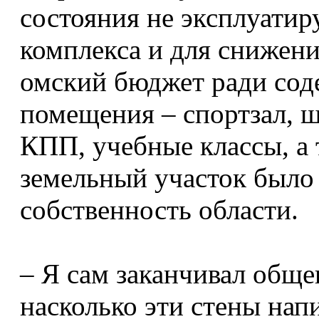
состояния не эксплуатир
комплекса и для снижени
омский бюджет ради сод
помещения – спортзал, шт
КПП, учебные классы, а
земельный участок было
собственность области.
– Я сам заканчивал обще
насколько эти стены нап