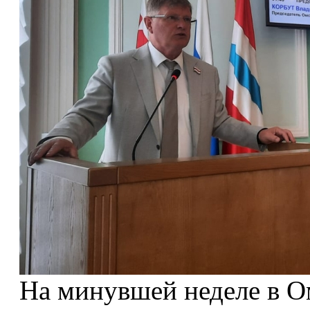
На минувшей неделе в О