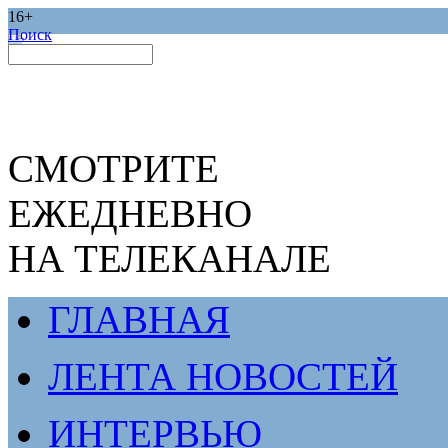
16+
Поиск
СМОТРИТЕ
ЕЖЕДНЕВНО
НА ТЕЛЕКАНАЛЕ
ГЛАВНАЯ
ЛЕНТА НОВОСТЕЙ
ИНТЕРВЬЮ