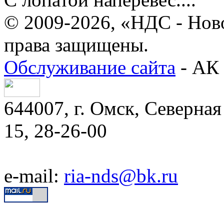
© 2009-2026, «НДС - Нов
права защищены.
Обслуживание сайта
- АК 
644007, г. Омск, Северная 
15, 28-26-00
e-mail:
ria-nds@bk.ru