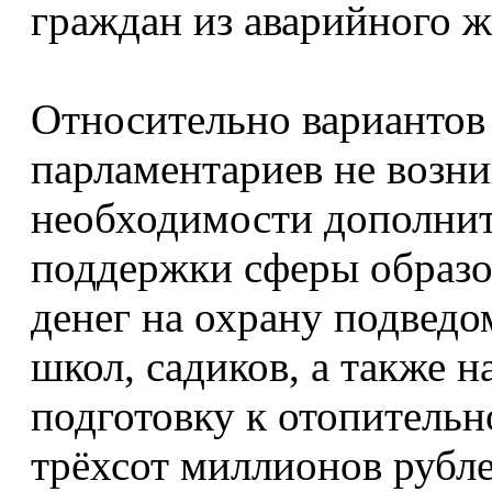
граждан из аварийного 
Относительно вариантов 
парламентариев не возн
необходимости дополни
поддержки сферы образо
денег на охрану подвед
школ, садиков, а также н
подготовку к отопительн
трёхсот миллионов рубле