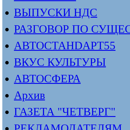
ВЫПУСКИ НДС
РАЗГОВОР ПО СУЩЕ
АВТОСТАНDАРТ55
ВКУС КУЛЬТУРЫ
АВТОСФЕРА
Архив
ГАЗЕТА "ЧЕТВЕРГ"
РЕКЛАМОДАТЕЛЯМ