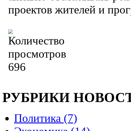
проектов жителей и прог
696
РУБРИКИ НОВОС
Политика (7)