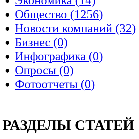
Экономика (14)
Общество (1256)
Новости компаний (32)
Бизнес (0)
Инфографика (0)
Опросы (0)
Фотоотчеты (0)
РАЗДЕЛЫ СТАТЕЙ