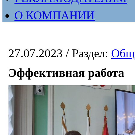
О КОМПАНИИ
27.07.2023
/ Раздел:
Общ
Эффективная работа