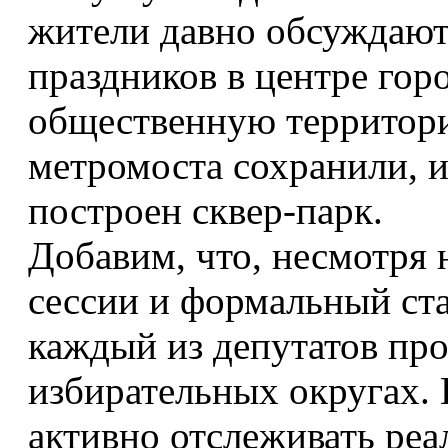
жители давно обсуждают
праздников в центре горо
общественную территори
метромоста сохранили, и
построен сквер-парк.
Добавим, что, несмотря 
сессии и формальный ста
каждый из депутатов пр
избирательных округах. 
активно отслеживать ре