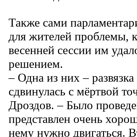
Также сами парламентар
для жителей проблемы, к
весенней сессии им удал
решением.
– Одна из них – развязк
сдвинулась с мёртвой точ
Дроздов. – Было проведе
представлен очень хорош
нему нужно двигаться. В