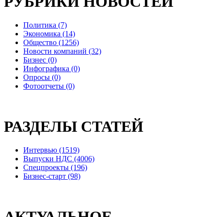
РУБРИКИ НОВОСТЕЙ
Политика (7)
Экономика (14)
Общество (1256)
Новости компаний (32)
Бизнес (0)
Инфографика (0)
Опросы (0)
Фотоотчеты (0)
РАЗДЕЛЫ СТАТЕЙ
Интервью (1519)
Выпуски НДС (4006)
Спецпроекты (196)
Бизнес-старт (98)
АКТУАЛЬНОЕ