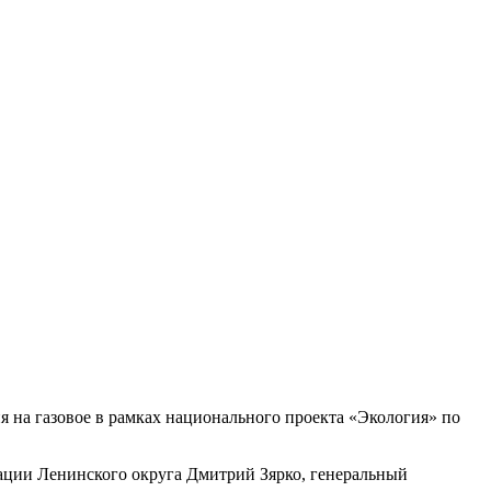
 на газовое в рамках национального проекта «Экология» по
ции Ленинского округа Дмитрий Зярко, генеральный