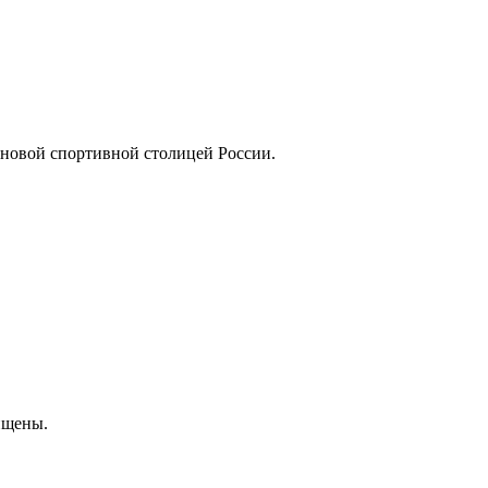
 новой спортивной столицей России.
ищены.