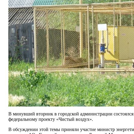
В минувший вторник в городской администрации состоялся 
федеральному проекту «Чистый воздух».
В обсуждении этой темы приняли участие министр энергет