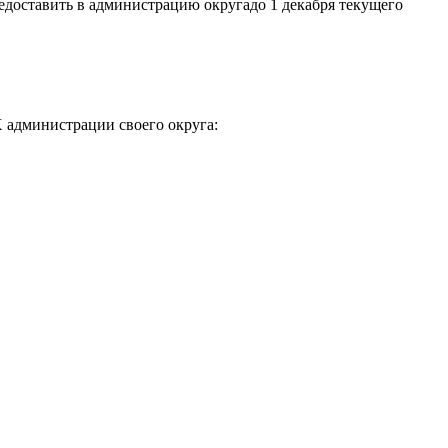
едоставить в администрацию округадо 1 декабря текущего
 администрации своего округа: