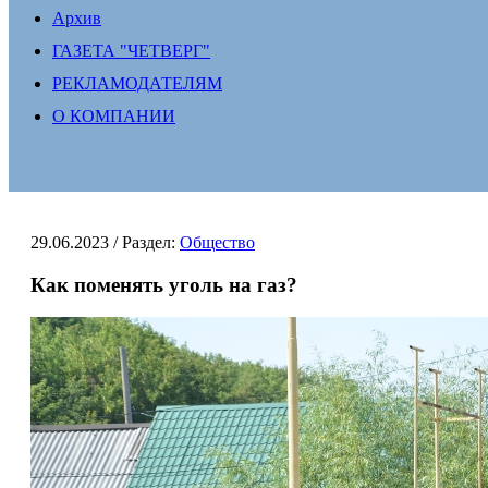
Архив
ГАЗЕТА "ЧЕТВЕРГ"
РЕКЛАМОДАТЕЛЯМ
О КОМПАНИИ
29.06.2023
/ Раздел:
Общество
Как поменять уголь на газ?