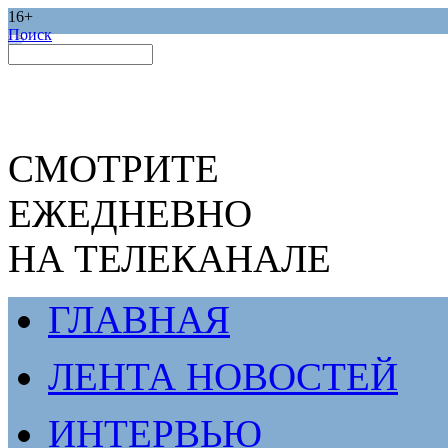
16+
Поиск
СМОТРИТЕ
ЕЖЕДНЕВНО
НА ТЕЛЕКАНАЛЕ
ГЛАВНАЯ
ЛЕНТА НОВОСТЕЙ
ИНТЕРВЬЮ