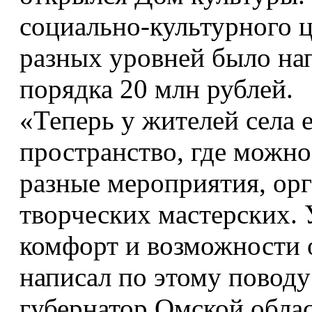
социально-культурного ц
разных уровней было на
порядка 20 млн рублей.
«Теперь у жителей села 
пространство, где можно
разные мероприятия, орг
творческих мастерских.
комфорт и возможности 
написал по этому поводу
губернатор Омской обла