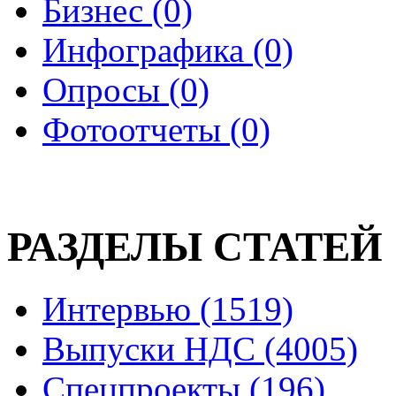
Бизнес (0)
Инфографика (0)
Опросы (0)
Фотоотчеты (0)
РАЗДЕЛЫ СТАТЕЙ
Интервью (1519)
Выпуски НДС (4005)
Спецпроекты (196)