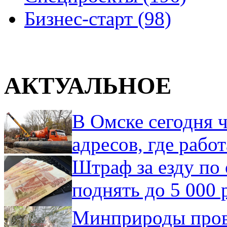
Бизнес-старт (98)
АКТУАЛЬНОЕ
В Омске сегодня ч
адресов, где рабо
Штраф за езду по 
поднять до 5 000 
Минприроды пров