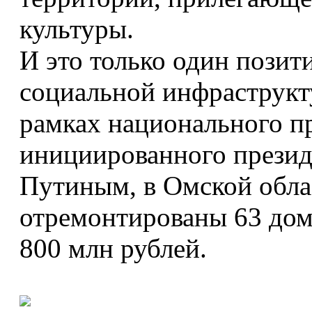
культуры.
И это только один пози
социальной инфраструкту
рамках национального пр
инициированного прези
Путиным, в Омской облас
отремонтированы 63 дом
800 млн рублей.