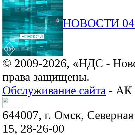
НОВОСТИ 04.
© 2009-2026, «НДС - Нов
права защищены.
Обслуживание сайта
- АК 
644007, г. Омск, Северная 
15, 28-26-00