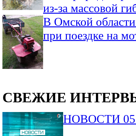
из-за массовой ги
В Омской области
при поездке на мо
СВЕЖИЕ ИНТЕРВ
НОВОСТИ 05.