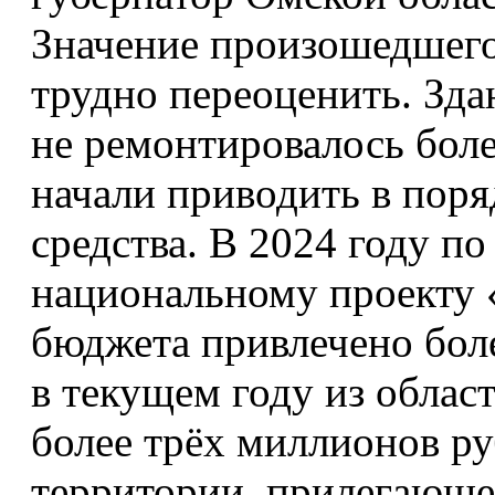
Значение произошедшего
трудно переоценить. Зда
не ремонтировалось более
начали приводить в пор
средства. В 2024 году п
национальному проекту 
бюджета привлечено боле
в текущем году из облас
более трёх миллионов ру
территории, прилегающе