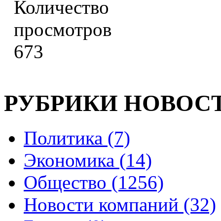
673
РУБРИКИ НОВОС
Политика (7)
Экономика (14)
Общество (1256)
Новости компаний (32)