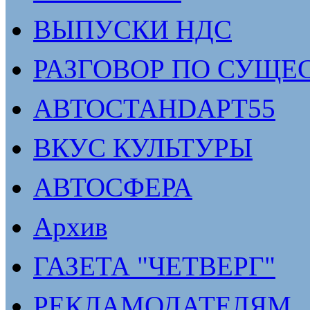
ВЫПУСКИ НДС
РАЗГОВОР ПО СУЩЕ
АВТОСТАНDАРТ55
ВКУС КУЛЬТУРЫ
АВТОСФЕРА
Архив
ГАЗЕТА "ЧЕТВЕРГ"
РЕКЛАМОДАТЕЛЯМ