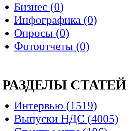
Бизнес (0)
Инфографика (0)
Опросы (0)
Фотоотчеты (0)
РАЗДЕЛЫ СТАТЕЙ
Интервью (1519)
Выпуски НДС (4005)