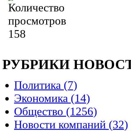
158
РУБРИКИ НОВОС
Политика (7)
Экономика (14)
Общество (1256)
Новости компаний (32)