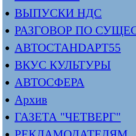
ВЫПУСКИ НДС
РАЗГОВОР ПО СУЩЕ
АВТОСТАНDАРТ55
ВКУС КУЛЬТУРЫ
АВТОСФЕРА
Архив
ГАЗЕТА "ЧЕТВЕРГ"
РЕКЛАМОДАТЕЛЯМ