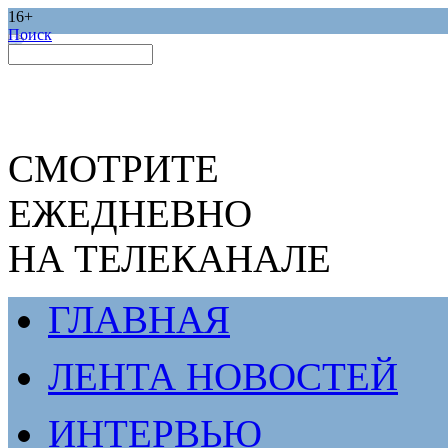
16+
Поиск
СМОТРИТЕ
ЕЖЕДНЕВНО
НА ТЕЛЕКАНАЛЕ
ГЛАВНАЯ
ЛЕНТА НОВОСТЕЙ
ИНТЕРВЬЮ