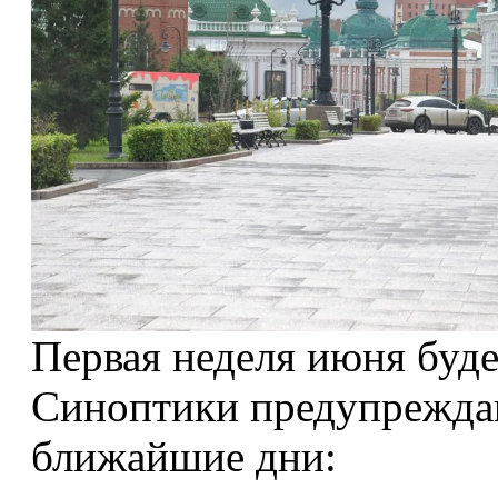
Первая неделя июня буде
Синоптики предупрежда
ближайшие дни: