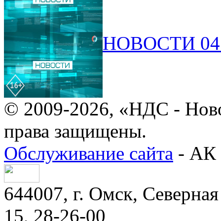
НОВОСТИ 04.
© 2009-2026, «НДС - Нов
права защищены.
Обслуживание сайта
- АК 
644007, г. Омск, Северная 
15, 28-26-00