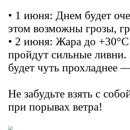
• 1 июня: Днем будет оч
этом возможны грозы, гр
• 2 июня: Жара до +30°C
пройдут сильные ливни.
будет чуть прохладнее 
Не забудьте взять с собо
при порывах ветра!