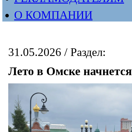
О КОМПАНИИ
31.05.2026
/ Раздел:
Лето в Омске начнется