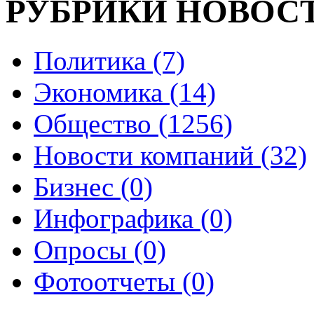
РУБРИКИ НОВОС
Политика (7)
Экономика (14)
Общество (1256)
Новости компаний (32)
Бизнес (0)
Инфографика (0)
Опросы (0)
Фотоотчеты (0)