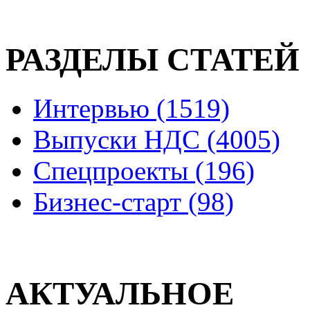
РАЗДЕЛЫ СТАТЕЙ
Интервью (1519)
Выпуски НДС (4005)
Спецпроекты (196)
Бизнес-старт (98)
АКТУАЛЬНОЕ