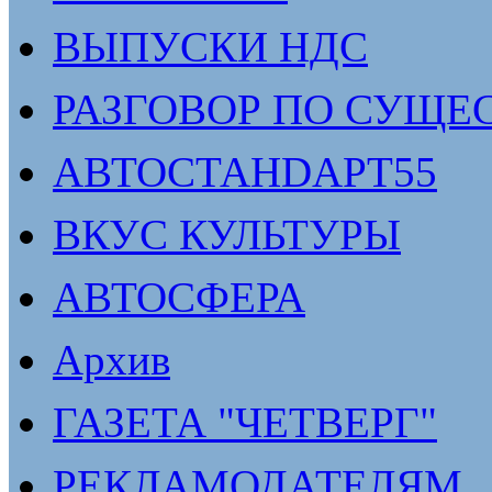
ВЫПУСКИ НДС
РАЗГОВОР ПО СУЩЕ
АВТОСТАНDАРТ55
ВКУС КУЛЬТУРЫ
АВТОСФЕРА
Архив
ГАЗЕТА "ЧЕТВЕРГ"
РЕКЛАМОДАТЕЛЯМ