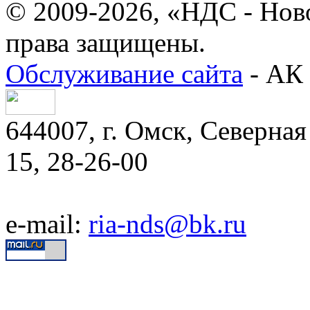
© 2009-2026, «НДС - Нов
права защищены.
Обслуживание сайта
- АК 
644007, г. Омск, Северная 
15, 28-26-00
e-mail:
ria-nds@bk.ru