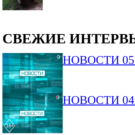
СВЕЖИЕ ИНТЕРВ
НОВОСТИ 05.
НОВОСТИ 04.