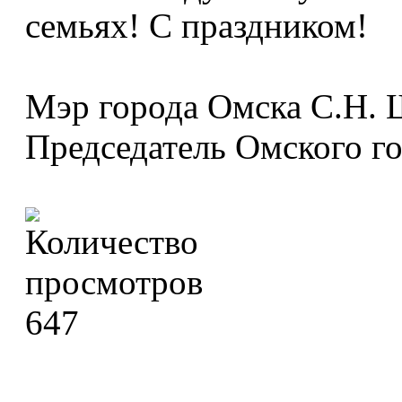
семьях! С праздником!
Мэр города Омска С.Н. 
Председатель Омского го
647