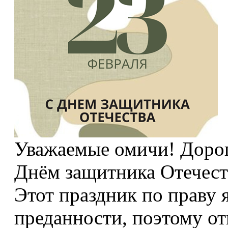
Уважаемые омичи! Дороги
Днём защитника Отечест
Этот праздник по праву 
преданности, поэтому о