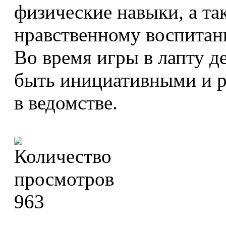
физические навыки, а та
нравственному воспитан
Во время игры в лапту де
быть инициативными и 
в ведомстве.
963