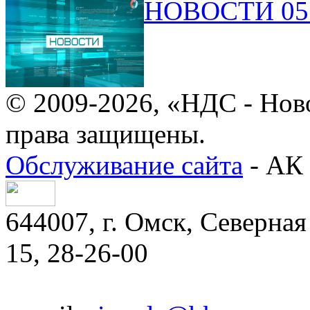
НОВОСТИ 05.
© 2009-2026, «НДС - Нов
права защищены.
Обслуживание сайта
- АК 
644007, г. Омск, Северная 
15, 28-26-00