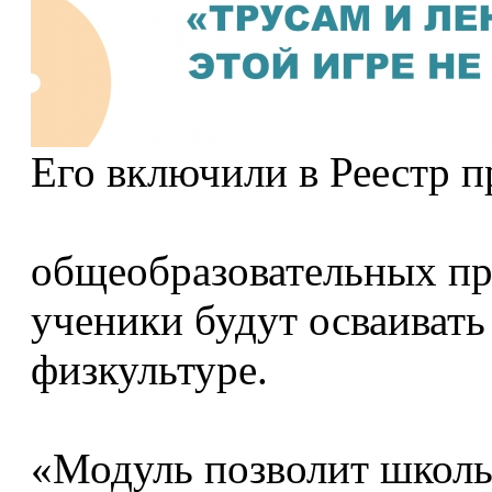
Его включили в Реестр 
общеобразовательных пр
ученики будут осваивать
физкультуре.
«Модуль позволит школь