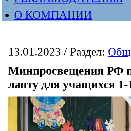
О КОМПАНИИ
13.01.2023
/ Раздел:
Общ
Минпросвещения РФ по
лапту для учащихся 1-