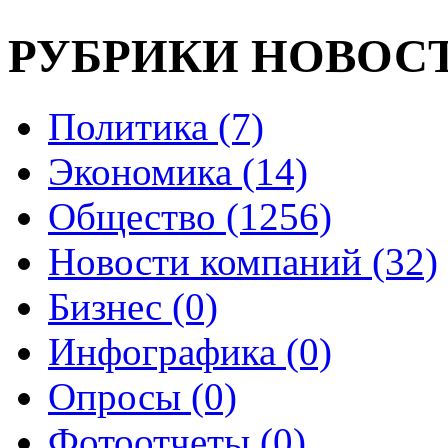
РУБРИКИ НОВОС
Политика (7)
Экономика (14)
Общество (1256)
Новости компаний (32)
Бизнес (0)
Инфографика (0)
Опросы (0)
Фотоотчеты (0)