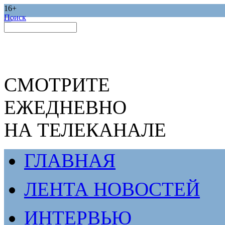
16+
Поиск
СМОТРИТЕ
ЕЖЕДНЕВНО
НА ТЕЛЕКАНАЛЕ
ГЛАВНАЯ
ЛЕНТА НОВОСТЕЙ
ИНТЕРВЬЮ