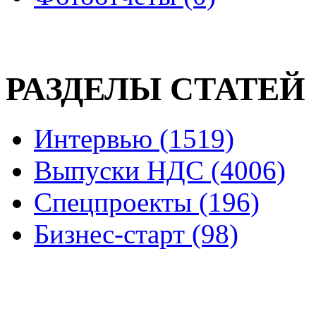
РАЗДЕЛЫ СТАТЕЙ
Интервью (1519)
Выпуски НДС (4006)
Спецпроекты (196)
Бизнес-старт (98)