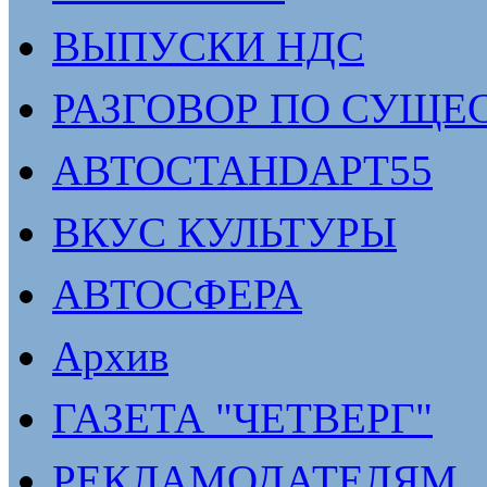
ВЫПУСКИ НДС
РАЗГОВОР ПО СУЩЕ
АВТОСТАНDАРТ55
ВКУС КУЛЬТУРЫ
АВТОСФЕРА
Архив
ГАЗЕТА "ЧЕТВЕРГ"
РЕКЛАМОДАТЕЛЯМ