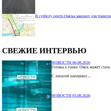
В субботу центр Омска закроют для транспо
СВЕЖИЕ ИНТЕРВЬЮ
НОВОСТИ 06.08.2026
Готовы к гонке. Омск может стать
С лопатой наперевес....
НОВОСТИ 05.08.2026