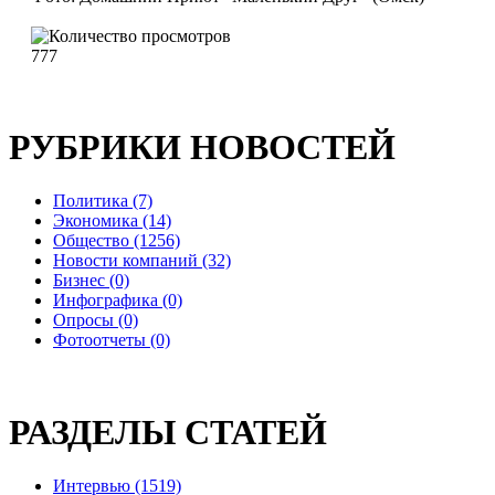
777
РУБРИКИ НОВОСТЕЙ
Политика (7)
Экономика (14)
Общество (1256)
Новости компаний (32)
Бизнес (0)
Инфографика (0)
Опросы (0)
Фотоотчеты (0)
РАЗДЕЛЫ СТАТЕЙ
Интервью (1519)