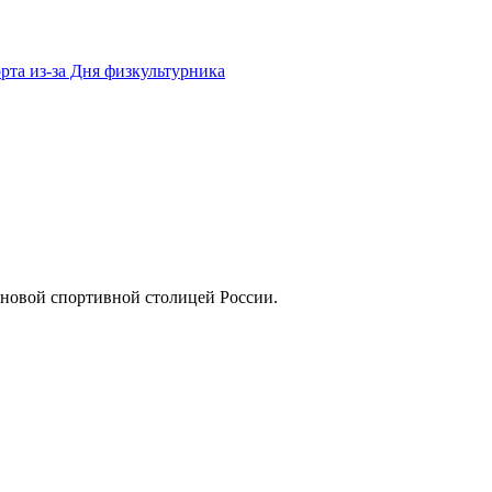
рта из-за Дня физкультурника
 новой спортивной столицей России.