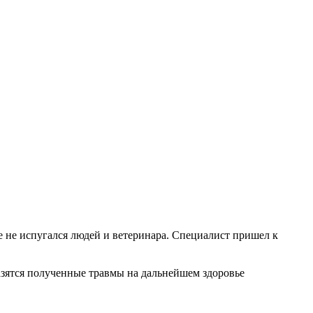
е не испугался людей и ветеринара. Специалист пришел к
разятся полученные травмы на дальнейшем здоровье