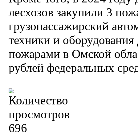
лесхозов закупили 3 по
грузопассажирский авто
техники и оборудования
пожарами в Омской обла
рублей федеральных сред
696