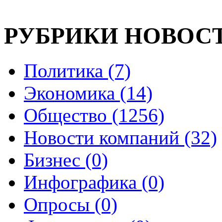
РУБРИКИ НОВОС
Политика (7)
Экономика (14)
Общество (1256)
Новости компаний (32)
Бизнес (0)
Инфографика (0)
Опросы (0)