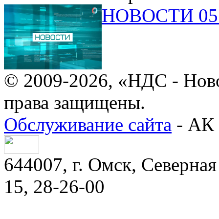
НОВОСТИ 05.
© 2009-2026, «НДС - Нов
права защищены.
Обслуживание сайта
- АК 
644007, г. Омск, Северная 
15, 28-26-00