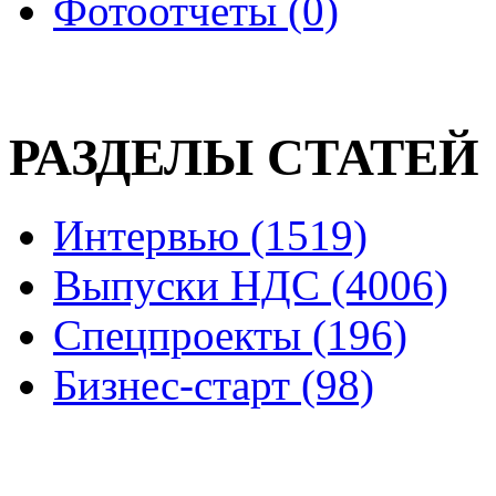
Фотоотчеты (0)
РАЗДЕЛЫ СТАТЕЙ
Интервью (1519)
Выпуски НДС (4006)
Спецпроекты (196)
Бизнес-старт (98)