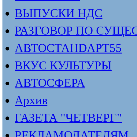
ВЫПУСКИ НДС
РАЗГОВОР ПО СУЩЕ
АВТОСТАНDАРТ55
ВКУС КУЛЬТУРЫ
АВТОСФЕРА
Архив
ГАЗЕТА "ЧЕТВЕРГ"
РЕКЛАМОДАТЕЛЯМ