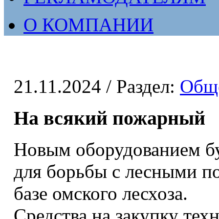
О КОМПАНИИ
21.11.2024
/ Раздел:
Общ
На всякий пожарный
Новым оборудованием бу
для борьбы с лесными п
базе омского лесхоза.
Средства на закупку тех