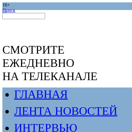
16+
Поиск
СМОТРИТЕ
ЕЖЕДНЕВНО
НА ТЕЛЕКАНАЛЕ
ГЛАВНАЯ
ЛЕНТА НОВОСТЕЙ
ИНТЕРВЬЮ