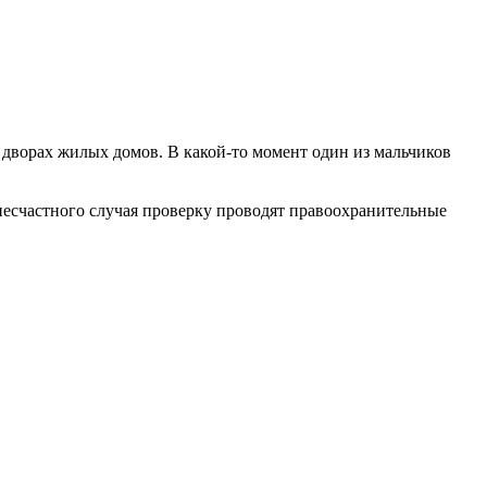
дворах жилых домов. В какой-то момент один из мальчиков
есчастного случая проверку проводят правоохранительные