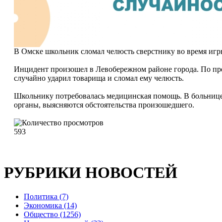
В Омске школьник сломал челюсть сверстнику во время игр
Инцидент произошел в Левобережном районе города. По пре
случайно ударил товарища и сломал ему челюсть.
Школьнику потребовалась медицинская помощь. В больнице
органы, выясняются обстоятельства произошедшего.
593
РУБРИКИ НОВОСТЕЙ
Политика (7)
Экономика (14)
Общество (1256)