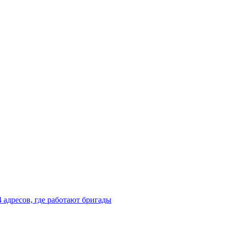
4 адресов, где работают бригады