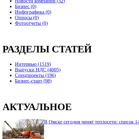
Новости компаний (32)
Бизнес (0)
Инфографика (0)
Опросы (0)
Фотоотчеты (0)
РАЗДЕЛЫ СТАТЕЙ
Интервью (1519)
Выпуски НДС (4005)
Спецпроекты (196)
Бизнес-старт (98)
АКТУАЛЬНОЕ
В Омске сегодня чинят теплосети: список 1