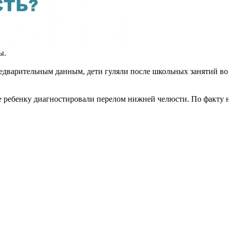
ы.
дварительным данным, дети гуляли после школьных занятий во 
 ребенку диагностировали перелом нижней челюсти. По факту н