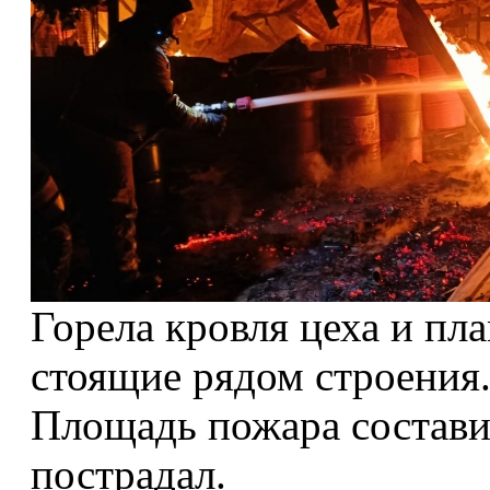
Горела кровля цеха и пл
стоящие рядом строения
Площадь пожара составил
пострадал.