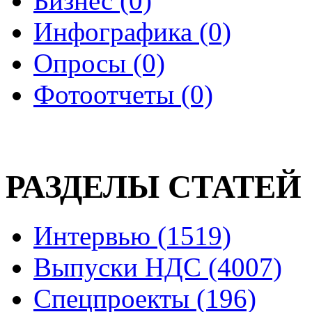
Бизнес (0)
Инфографика (0)
Опросы (0)
Фотоотчеты (0)
РАЗДЕЛЫ СТАТЕЙ
Интервью (1519)
Выпуски НДС (4007)
Спецпроекты (196)