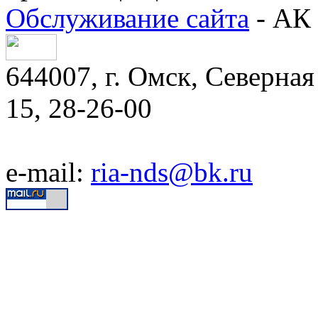
Обслуживание сайта
- АК 
644007, г. Омск, Северная 
15, 28-26-00
e-mail:
ria-nds@bk.ru