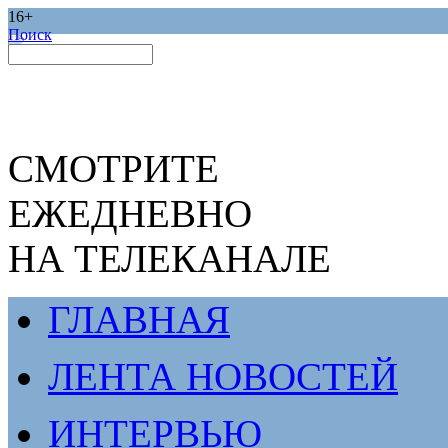
16+
Поиск
СМОТРИТЕ
ЕЖЕДНЕВНО
НА ТЕЛЕКАНАЛЕ
ГЛАВНАЯ
ЛЕНТА НОВОСТЕЙ
ИНТЕРВЬЮ