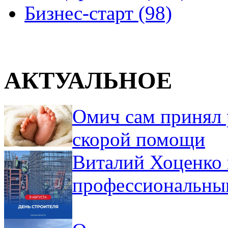
Бизнес-старт (98)
АКТУАЛЬНОЕ
Омич сам принял 
скорой помощи
Виталий Хоценко 
профессиональны