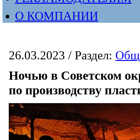
О КОМПАНИИ
26.03.2023
/ Раздел:
Общ
Ночью в Советском окр
по производству пласт