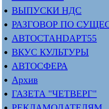
ВЫПУСКИ НДС
РАЗГОВОР ПО СУЩЕ
АВТОСТАНDАРТ55
ВКУС КУЛЬТУРЫ
АВТОСФЕРА
Архив
ГАЗЕТА "ЧЕТВЕРГ"
РЕКЛАМОДАТЕЛЯМ