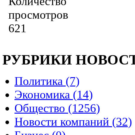
621
РУБРИКИ НОВОС
Политика (7)
Экономика (14)
Общество (1256)
Новости компаний (32)