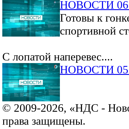
НОВОСТИ 06.
Готовы к гонк
спортивной ст
С лопатой наперевес....
НОВОСТИ 05.
© 2009-2026, «НДС - Нов
права защищены.