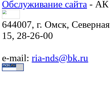
Обслуживание сайта
- АК 
644007, г. Омск, Северная 
15, 28-26-00
e-mail:
ria-nds@bk.ru