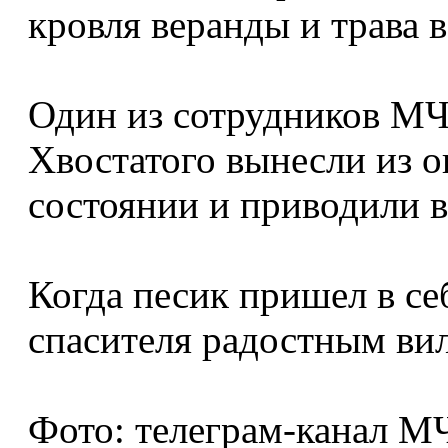
кровля веранды и трава 
Один из сотрудников МЧ
Хвостатого вынесли из о
состоянии и приводили в
Когда песик пришел в се
спасителя радостным ви
Фото: телеграм-канал М