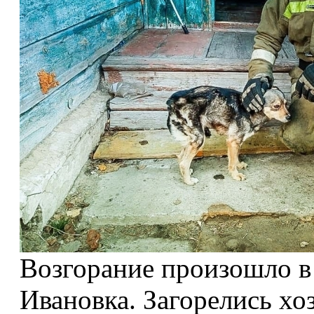
Возгорание произошло в 
Ивановка. Загорелись хо