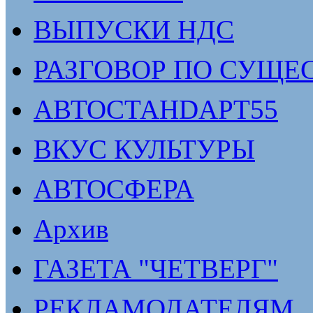
ВЫПУСКИ НДС
РАЗГОВОР ПО СУЩЕ
АВТОСТАНDАРТ55
ВКУС КУЛЬТУРЫ
АВТОСФЕРА
Архив
ГАЗЕТА "ЧЕТВЕРГ"
РЕКЛАМОДАТЕЛЯМ