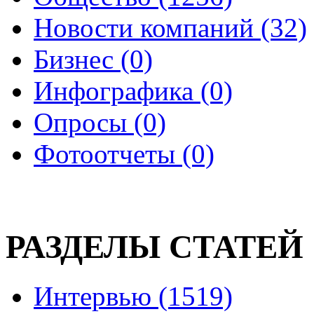
Новости компаний (32)
Бизнес (0)
Инфографика (0)
Опросы (0)
Фотоотчеты (0)
РАЗДЕЛЫ СТАТЕЙ
Интервью (1519)