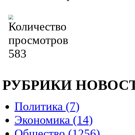
583
РУБРИКИ НОВОС
Политика (7)
Экономика (14)
Общество (1256)