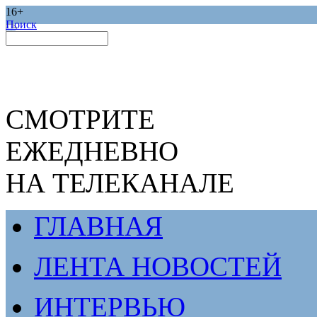
16+
Поиск
СМОТРИТЕ
ЕЖЕДНЕВНО
НА ТЕЛЕКАНАЛЕ
ГЛАВНАЯ
ЛЕНТА НОВОСТЕЙ
ИНТЕРВЬЮ