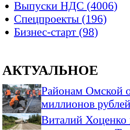
Выпуски НДС (4006)
Спецпроекты (196)
Бизнес-старт (98)
АКТУАЛЬНОЕ
Районам Омской о
миллионов рублей
Виталий Хоценко 