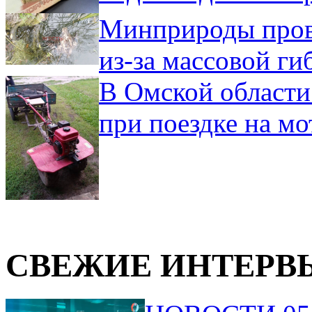
Минприроды пров
из-за массовой ги
В Омской области
при поездке на мо
СВЕЖИЕ ИНТЕРВ