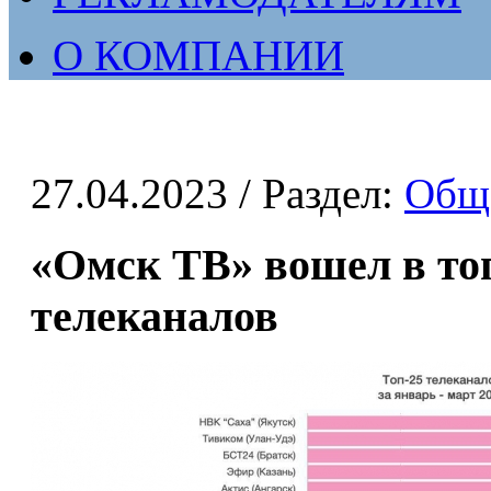
О КОМПАНИИ
27.04.2023
/ Раздел:
Общ
«Омск ТВ» вошел в то
телеканалов