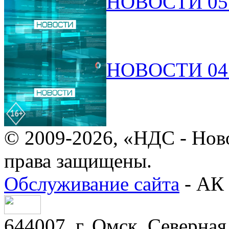
НОВОСТИ 05.
НОВОСТИ 04.
© 2009-2026, «НДС - Нов
права защищены.
Обслуживание сайта
- АК 
644007, г. Омск, Северная 