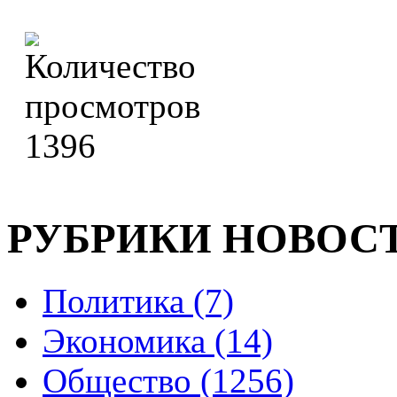
1396
РУБРИКИ НОВОС
Политика (7)
Экономика (14)
Общество (1256)