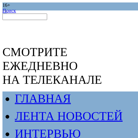
16+
Поиск
СМОТРИТЕ
ЕЖЕДНЕВНО
НА ТЕЛЕКАНАЛЕ
ГЛАВНАЯ
ЛЕНТА НОВОСТЕЙ
ИНТЕРВЬЮ