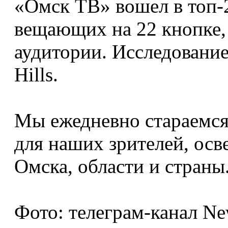
«Омск ТВ» вошел в топ-
вещающих на 22 кнопке,
аудитории. Исследовани
Hills.
Мы ежедневно стараемся
для наших зрителей, ос
Омска, области и страны.
Фото: телеграм-канал N