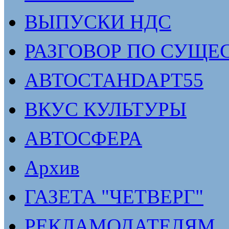
ВЫПУСКИ НДС
РАЗГОВОР ПО СУЩЕ
АВТОСТАНDАРТ55
ВКУС КУЛЬТУРЫ
АВТОСФЕРА
Архив
ГАЗЕТА "ЧЕТВЕРГ"
РЕКЛАМОДАТЕЛЯМ