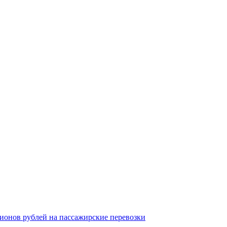
ионов рублей на пассажирские перевозки