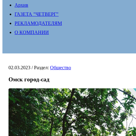
Архив
ГАЗЕТА "ЧЕТВЕРГ"
РЕКЛАМОДАТЕЛЯМ
О КОМПАНИИ
02.03.2023
/ Раздел:
Общество
Омск город-сад