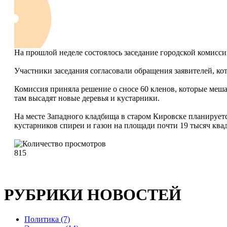
На прошлой неделе состоялось заседание городской комисси
Участники заседания согласовали обращения заявителей, к
Комиссия приняла решение о сносе 60 кленов, которые меша
там высадят новые деревья и кустарники.
На месте Западного кладбища в старом Кировске планируетс
кустарников спиреи и газон на площади почти 19 тысяч ква
815
РУБРИКИ НОВОСТЕЙ
Политика (7)