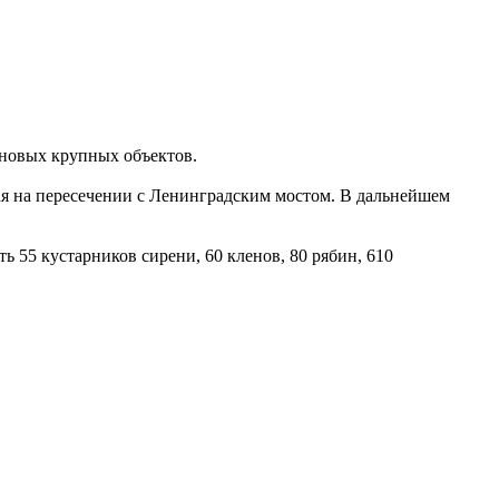
 новых крупных объектов.
ая на пересечении с Ленинградским мостом. В дальнейшем
 55 кустарников сирени, 60 кленов, 80 рябин, 610