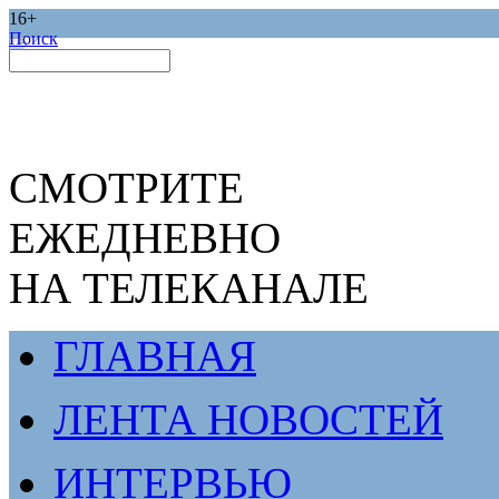
16+
Поиск
СМОТРИТЕ
ЕЖЕДНЕВНО
НА ТЕЛЕКАНАЛЕ
ГЛАВНАЯ
ЛЕНТА НОВОСТЕЙ
ИНТЕРВЬЮ