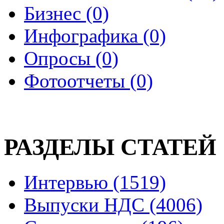
Бизнес (0)
Инфографика (0)
Опросы (0)
Фотоотчеты (0)
РАЗДЕЛЫ СТАТЕЙ
Интервью (1519)
Выпуски НДС (4006)