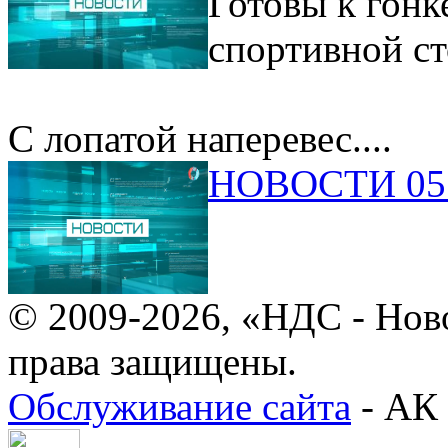
Готовы к гонк
спортивной ст
С лопатой наперевес....
НОВОСТИ 05.
© 2009-2026, «НДС - Нов
права защищены.
Обслуживание сайта
- АК 