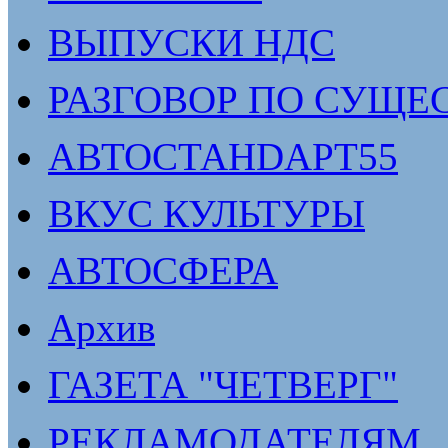
ВЫПУСКИ НДС
РАЗГОВОР ПО СУЩЕ
АВТОСТАНDАРТ55
ВКУС КУЛЬТУРЫ
АВТОСФЕРА
Архив
ГАЗЕТА "ЧЕТВЕРГ"
РЕКЛАМОДАТЕЛЯМ