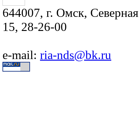
644007, г. Омск, Северная 
15, 28-26-00
e-mail:
ria-nds@bk.ru