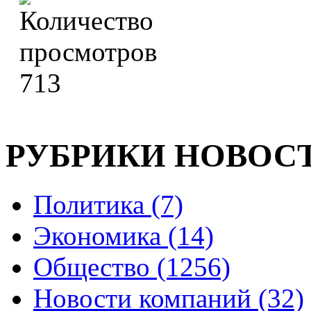
713
РУБРИКИ НОВОС
Политика (7)
Экономика (14)
Общество (1256)
Новости компаний (32)