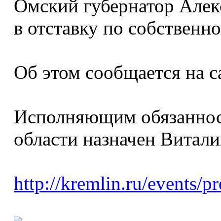
Омский губернатор Алек
в отставку по собствен
Об этом сообщается на с
Исполняющим обязаннос
области назначен Витали
http://kremlin.ru/events/