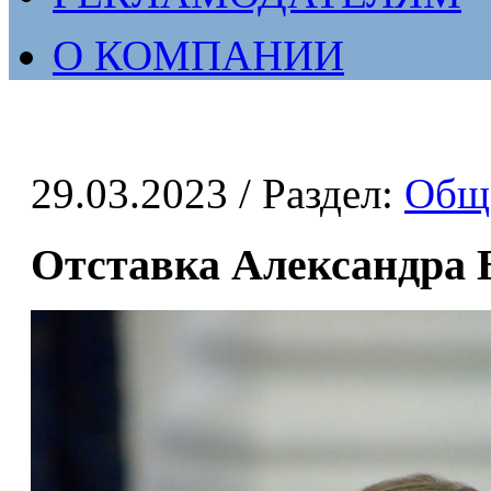
О КОМПАНИИ
29.03.2023
/ Раздел:
Общ
Отставка Александра 