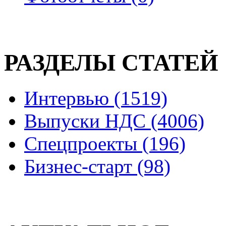
РАЗДЕЛЫ СТАТЕЙ
Интервью (1519)
Выпуски НДС (4006)
Спецпроекты (196)
Бизнес-старт (98)