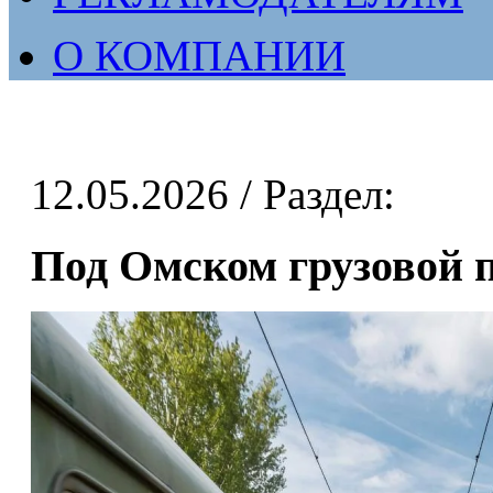
О КОМПАНИИ
12.05.2026
/ Раздел:
Под Омском грузовой п