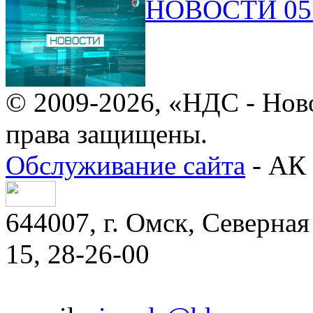
НОВОСТИ 05.
© 2009-2026, «НДС - Нов
права защищены.
Обслуживание сайта
- АК 
644007, г. Омск, Северная 
15, 28-26-00