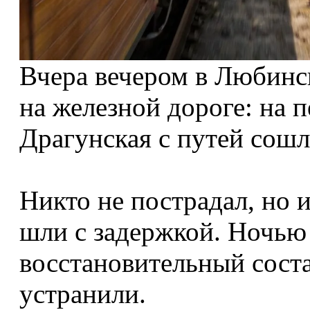
Вчера вечером в Любинс
на железной дороге: на
Драгунская с путей сошл
Никто не пострадал, но 
шли с задержкой. Ночью 
восстановительный соста
устранили.