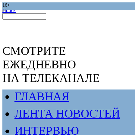
16+
Поиск
СМОТРИТЕ
ЕЖЕДНЕВНО
НА ТЕЛЕКАНАЛЕ
ГЛАВНАЯ
ЛЕНТА НОВОСТЕЙ
ИНТЕРВЬЮ