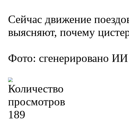
Сейчас движение поездов
выясняют, почему цистер
Фото: сгенерировано ИИ
189