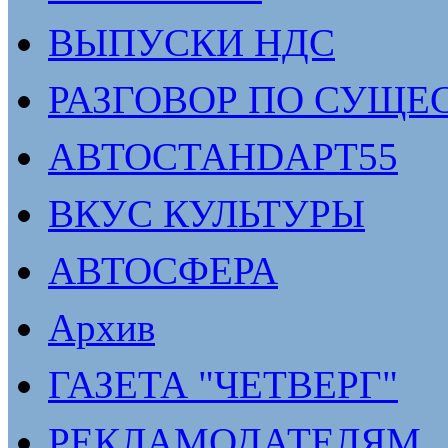
ВЫПУСКИ НДС
РАЗГОВОР ПО СУЩЕ
АВТОСТАНDАРТ55
ВКУС КУЛЬТУРЫ
АВТОСФЕРА
Архив
ГАЗЕТА "ЧЕТВЕРГ"
РЕКЛАМОДАТЕЛЯМ