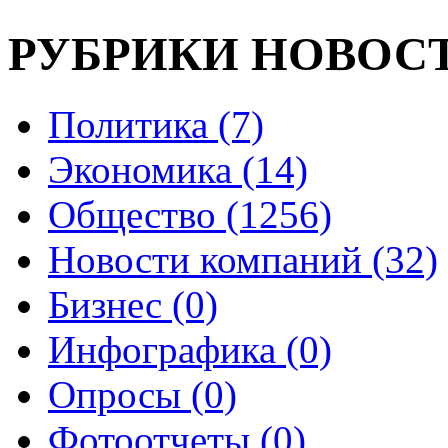
РУБРИКИ НОВОС
Политика (7)
Экономика (14)
Общество (1256)
Новости компаний (32)
Бизнес (0)
Инфографика (0)
Опросы (0)
Фотоотчеты (0)