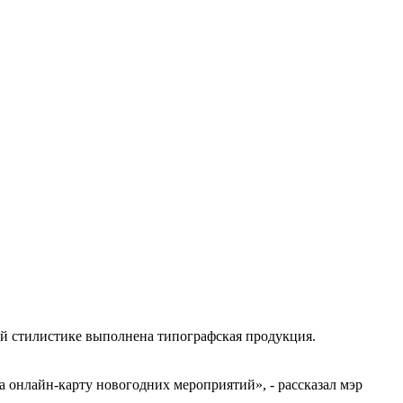
ой стилистике выполнена типографская продукция.
 онлайн-карту новогодних мероприятий», - рассказал мэр