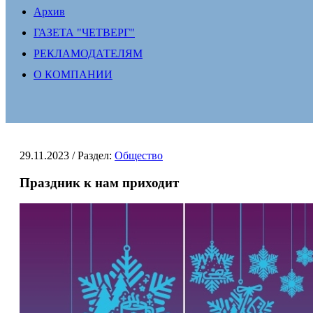
Архив
ГАЗЕТА "ЧЕТВЕРГ"
РЕКЛАМОДАТЕЛЯМ
О КОМПАНИИ
29.11.2023
/ Раздел:
Общество
Праздник к нам приходит