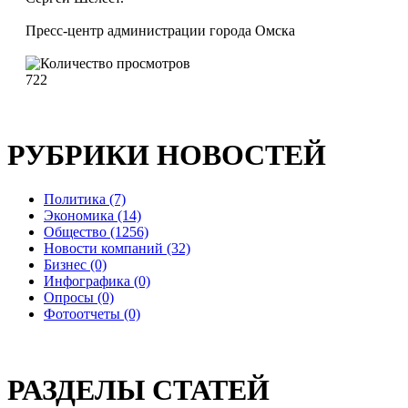
Пресс-центр администрации города Омска
722
РУБРИКИ НОВОСТЕЙ
Политика (7)
Экономика (14)
Общество (1256)
Новости компаний (32)
Бизнес (0)
Инфографика (0)
Опросы (0)
Фотоотчеты (0)
РАЗДЕЛЫ СТАТЕЙ