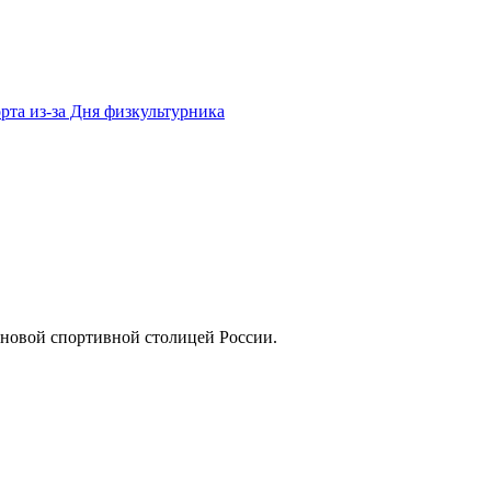
рта из-за Дня физкультурника
 новой спортивной столицей России.