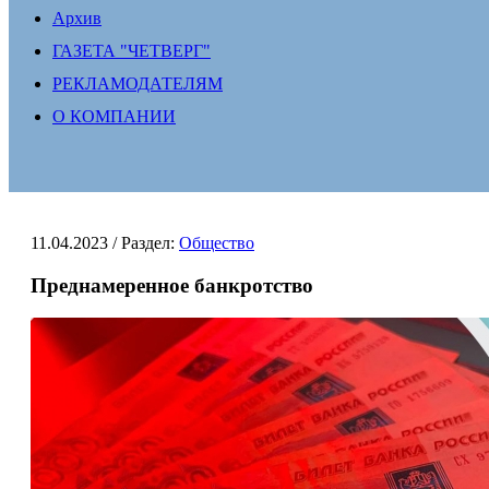
Архив
ГАЗЕТА "ЧЕТВЕРГ"
РЕКЛАМОДАТЕЛЯМ
О КОМПАНИИ
11.04.2023
/ Раздел:
Общество
Преднамеренное банкротство