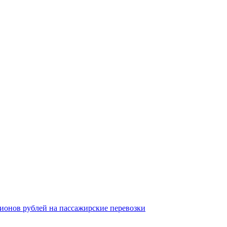
ионов рублей на пассажирские перевозки