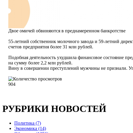
Двое омичей обвиняются в преднамеренном банкротстве
55-летний собственник молочного завода и 59-летний дире
счетов предприятия более 31 млн рублей.
Подобная деятельность ухудшила финансовое состояние пред
на сумму более 2,2 млн рублей.
Вину в совершении преступлений мужчины не признали. Уг
904
РУБРИКИ НОВОСТЕЙ
Политика (7)
Экономика (14)