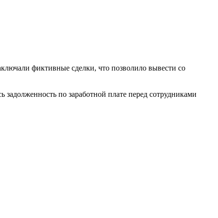
аключали фиктивные сделки, что позволило вывести со
сь задолженность по заработной плате перед сотрудниками