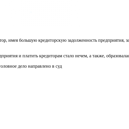
ктор, имея большую кредиторскую задолженность предприятия, з
приятия и платить кредиторам стало нечем, а также, образовала
оловное дело направлено в суд