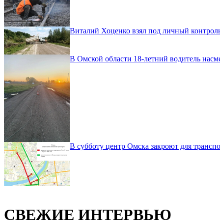
Виталий Хоценко взял под личный контроль
В Омской области 18-летний водитель насм
В субботу центр Омска закроют для транспо
СВЕЖИЕ ИНТЕРВЬЮ