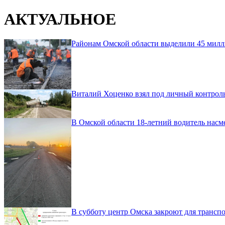
АКТУАЛЬНОЕ
Районам Омской области выделили 45 милл
Виталий Хоценко взял под личный контроль
В Омской области 18-летний водитель насм
В субботу центр Омска закроют для транспо