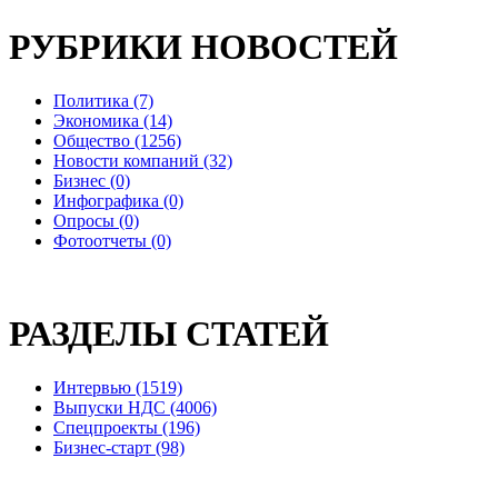
РУБРИКИ НОВОСТЕЙ
Политика (7)
Экономика (14)
Общество (1256)
Новости компаний (32)
Бизнес (0)
Инфографика (0)
Опросы (0)
Фотоотчеты (0)
РАЗДЕЛЫ СТАТЕЙ
Интервью (1519)
Выпуски НДС (4006)
Спецпроекты (196)
Бизнес-старт (98)