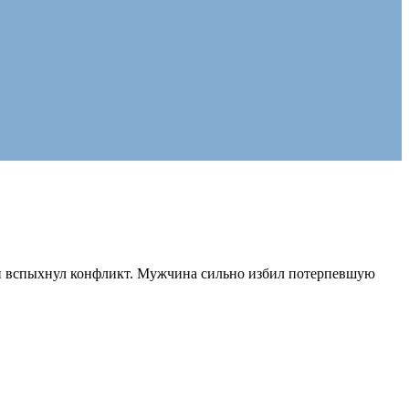
ми вспыхнул конфликт. Мужчина сильно избил потерпевшую