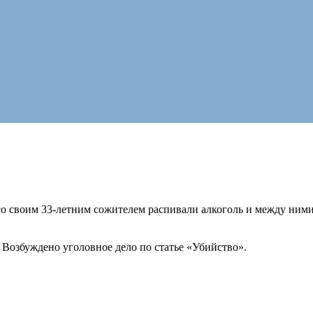
о своим 33-летним сожителем распивали алкоголь и между ни
 Возбуждено уголовное дело по статье «Убийство».