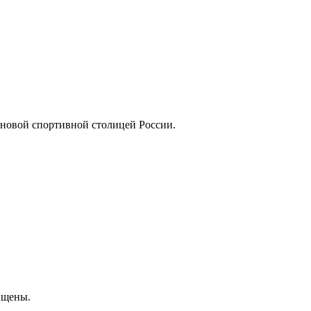
 новой спортивной столицей России.
ищены.