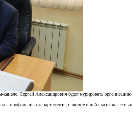
м-канале. Сергей Александрович будет курировать организацию 
нды профильного департамента, наличие в ней высококлассных 