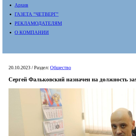
Архив
ГАЗЕТА "ЧЕТВЕРГ"
РЕКЛАМОДАТЕЛЯМ
О КОМПАНИИ
20.10.2023
/ Раздел:
Общество
Сергей Фальковский назначен на должность за