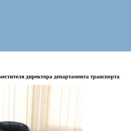
местителя директора департамента транспорта