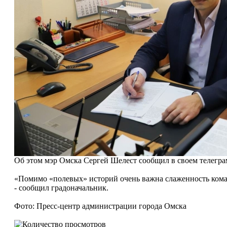
Об этом мэр Омска Сергей Шелест сообщил в своем телегра
«Помимо «полевых» историй очень важна слаженность кома
- сообщил градоначальник.
Фото: Пресс-центр администрации города Омска