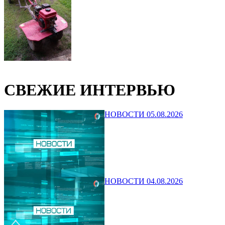
СВЕЖИЕ ИНТЕРВЬЮ
НОВОСТИ 05.08.2026
НОВОСТИ 04.08.2026