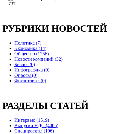
737
РУБРИКИ НОВОСТЕЙ
Политика (7)
Экономика (14)
Общество (1256)
Новости компаний (32)
Бизнес (0)
Инфографика (0)
Опросы (0)
Фотоотчеты (0)
РАЗДЕЛЫ СТАТЕЙ
Интервью (1519)
Выпуски НДС (4005)
Спецпроекты (196)