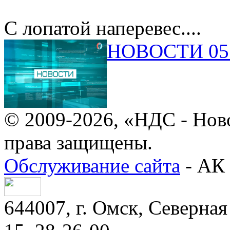
С лопатой наперевес....
НОВОСТИ 05.
© 2009-2026, «НДС - Нов
права защищены.
Обслуживание сайта
- АК 
644007, г. Омск, Северная 