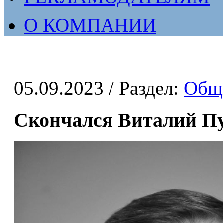
О КОМПАНИИ
05.09.2023
/ Раздел:
Общ
Скончался Виталий П