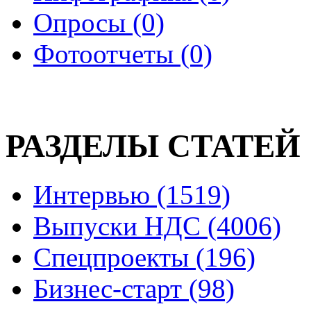
Опросы (0)
Фотоотчеты (0)
РАЗДЕЛЫ СТАТЕЙ
Интервью (1519)
Выпуски НДС (4006)
Спецпроекты (196)
Бизнес-старт (98)