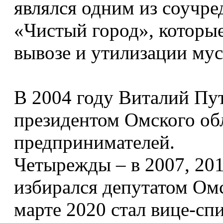
являлся одним из соучр
«Чистый город», которы
вывозе и утилизации мус
В 2004 году Виталий Пу
президентом Омского об
предпринимателей.
Четырежды – в 2007, 201
избирался депутатом Омс
марте 2020 стал вице-сп