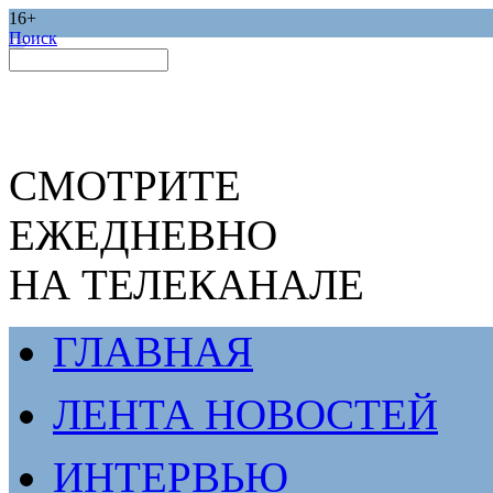
16+
Поиск
СМОТРИТЕ
ЕЖЕДНЕВНО
НА ТЕЛЕКАНАЛЕ
ГЛАВНАЯ
ЛЕНТА НОВОСТЕЙ
ИНТЕРВЬЮ