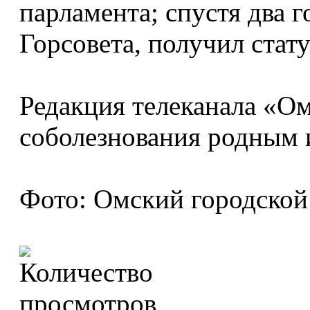
парламента; спустя два г
Горсовета, получил стату
Редакция телеканала «О
соболезнования родным 
Фото: Омский городской