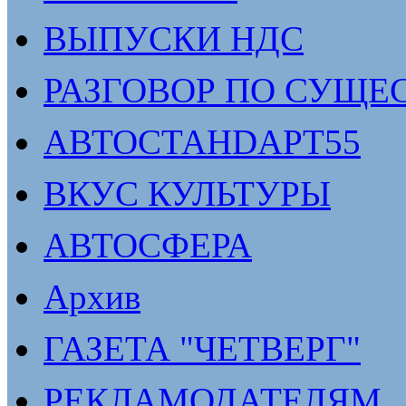
ВЫПУСКИ НДС
РАЗГОВОР ПО СУЩЕ
АВТОСТАНDАРТ55
ВКУС КУЛЬТУРЫ
АВТОСФЕРА
Архив
ГАЗЕТА "ЧЕТВЕРГ"
РЕКЛАМОДАТЕЛЯМ