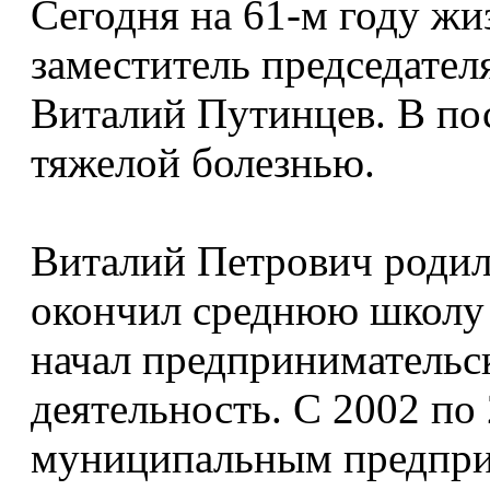
Сегодня на 61-м году жи
заместитель председател
Виталий Путинцев. В пос
тяжелой болезнью.
Виталий Петрович родилс
окончил среднюю школу
начал предприниматель
деятельность. С 2002 по
муниципальным предпри