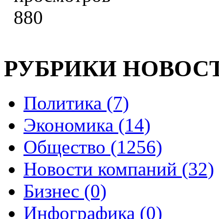
880
РУБРИКИ НОВОС
Политика (7)
Экономика (14)
Общество (1256)
Новости компаний (32)
Бизнес (0)
Инфографика (0)