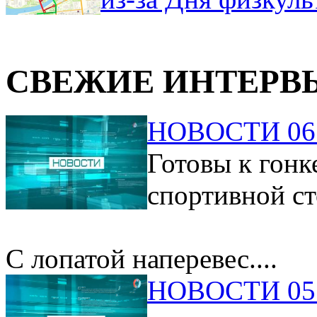
СВЕЖИЕ ИНТЕРВ
НОВОСТИ 06.
Готовы к гонк
спортивной ст
С лопатой наперевес....
НОВОСТИ 05.