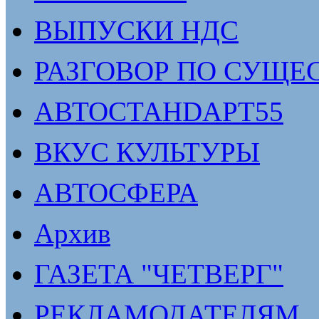
ВЫПУСКИ НДС
РАЗГОВОР ПО СУЩЕ
АВТОСТАНDАРТ55
ВКУС КУЛЬТУРЫ
АВТОСФЕРА
Архив
ГАЗЕТА "ЧЕТВЕРГ"
РЕКЛАМОДАТЕЛЯМ