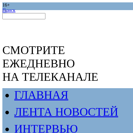
16+
Поиск
СМОТРИТЕ
ЕЖЕДНЕВНО
НА ТЕЛЕКАНАЛЕ
ГЛАВНАЯ
ЛЕНТА НОВОСТЕЙ
ИНТЕРВЬЮ