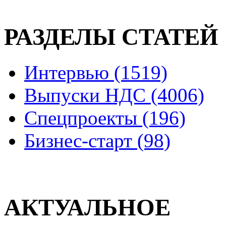
РАЗДЕЛЫ СТАТЕЙ
Интервью (1519)
Выпуски НДС (4006)
Спецпроекты (196)
Бизнес-старт (98)
АКТУАЛЬНОЕ