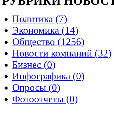
РУБРИКИ НОВОС
Политика (7)
Экономика (14)
Общество (1256)
Новости компаний (32)
Бизнес (0)
Инфографика (0)
Опросы (0)
Фотоотчеты (0)