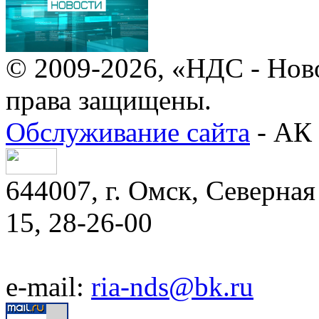
© 2009-2026, «НДС - Нов
права защищены.
Обслуживание сайта
- АК 
644007, г. Омск, Северная 
15, 28-26-00
e-mail:
ria-nds@bk.ru