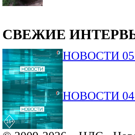
СВЕЖИЕ ИНТЕРВ
НОВОСТИ 05.
НОВОСТИ 04.