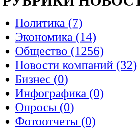
РУБРИКИ НОВОС
Политика (7)
Экономика (14)
Общество (1256)
Новости компаний (32)
Бизнес (0)
Инфографика (0)
Опросы (0)
Фотоотчеты (0)