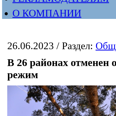
О КОМПАНИИ
26.06.2023
/ Раздел:
Общ
В 26 районах отменен
режим