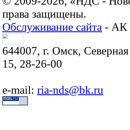
© 2009-2026, «НДС - Нов
права защищены.
Обслуживание сайта
- АК 
644007, г. Омск, Северная 
15, 28-26-00
e-mail:
ria-nds@bk.ru