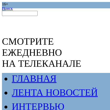
16+
Поиск
СМОТРИТЕ
ЕЖЕДНЕВНО
НА ТЕЛЕКАНАЛЕ
ГЛАВНАЯ
ЛЕНТА НОВОСТЕЙ
ИНТЕРВЬЮ