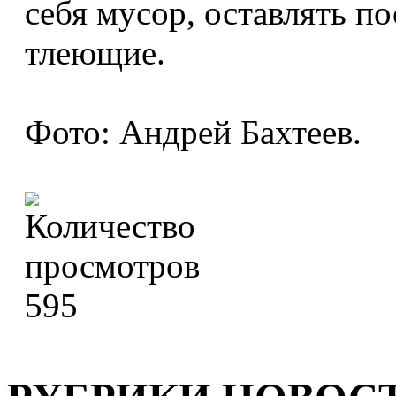
себя мусор, оставлять по
тлеющие.
Фото: Андрей Бахтеев.
595