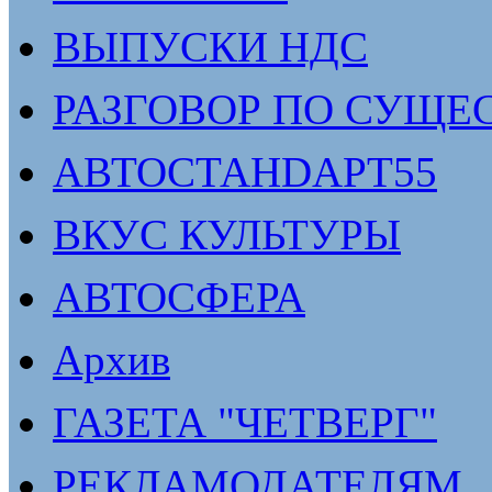
ВЫПУСКИ НДС
РАЗГОВОР ПО СУЩЕ
АВТОСТАНDАРТ55
ВКУС КУЛЬТУРЫ
АВТОСФЕРА
Архив
ГАЗЕТА "ЧЕТВЕРГ"
РЕКЛАМОДАТЕЛЯМ