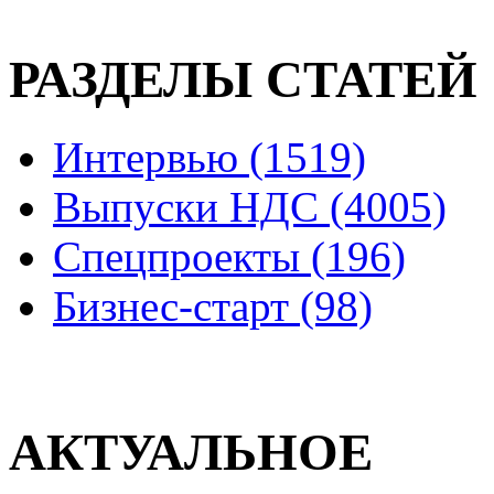
РАЗДЕЛЫ СТАТЕЙ
Интервью (1519)
Выпуски НДС (4005)
Спецпроекты (196)
Бизнес-старт (98)
АКТУАЛЬНОЕ