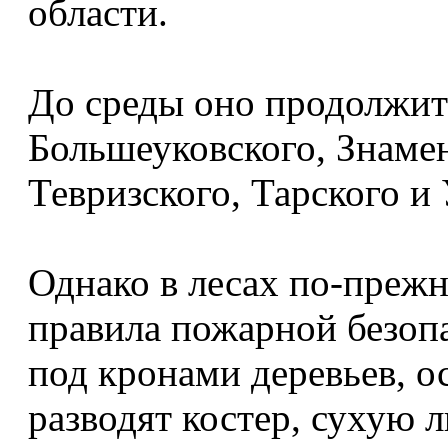
области.
До среды оно продолжит
Большеуковского, Знамен
Тевризского, Тарского и
Однако в лесах по-преж
правила пожарной безопа
под кронами деревьев, ос
разводят костер, сухую л