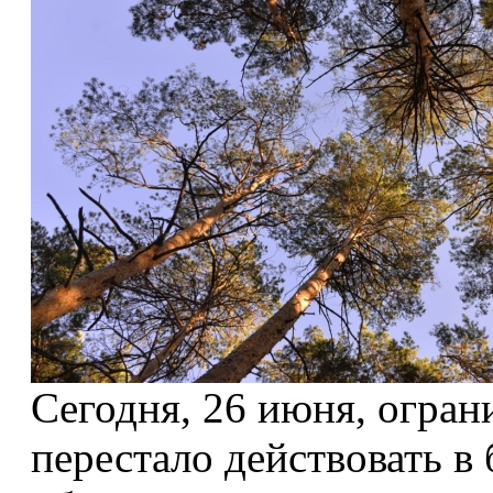
Сегодня, 26 июня, огран
перестало действовать 