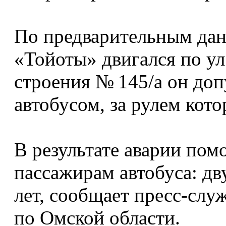
По предварительным дан
«Тойоты» двигался по ул
строения № 145/а он доп
автобусом, за рулем кот
В результате аварии по
пассажирам автобуса: д
лет, сообщает пресс-с
по Омской области.