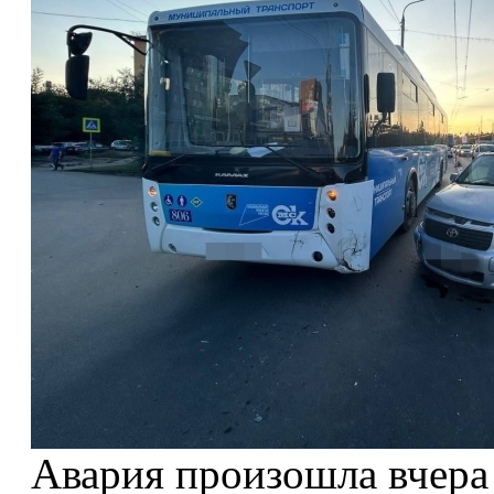
Авария произошла вчера 