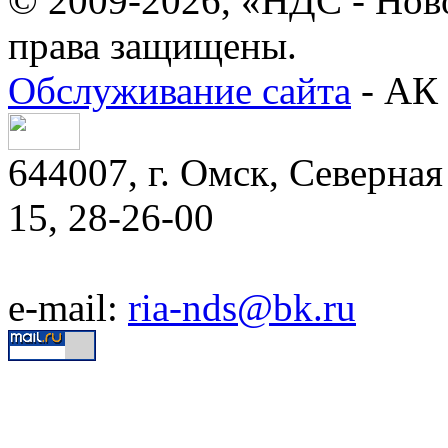
© 2009-2026, «НДС - Нов
права защищены.
Обслуживание сайта
- АК 
644007, г. Омск, Северная 
15, 28-26-00
e-mail:
ria-nds@bk.ru