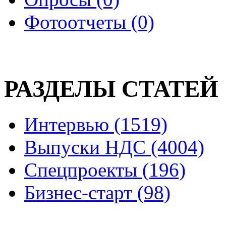
Фотоотчеты (0)
РАЗДЕЛЫ СТАТЕЙ
Интервью (1519)
Выпуски НДС (4004)
Спецпроекты (196)
Бизнес-старт (98)