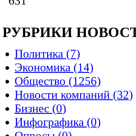
631
РУБРИКИ НОВОС
Политика (7)
Экономика (14)
Общество (1256)
Новости компаний (32)
Бизнес (0)
Инфографика (0)
Опросы (0)