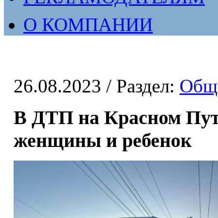
О КОМПАНИИ
26.08.2023
/ Раздел:
Общ
В ДТП на Красном Пут
женщины и ребенок