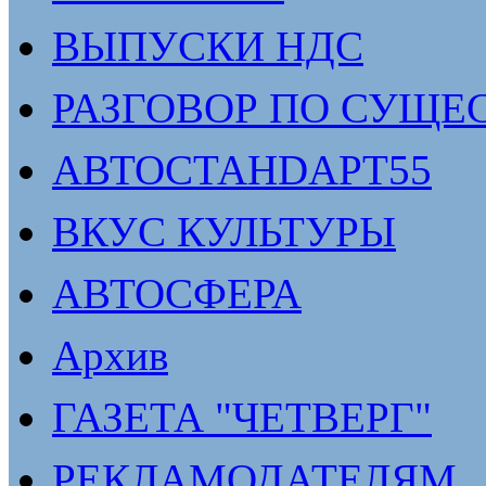
ВЫПУСКИ НДС
РАЗГОВОР ПО СУЩЕ
АВТОСТАНDАРТ55
ВКУС КУЛЬТУРЫ
АВТОСФЕРА
Архив
ГАЗЕТА "ЧЕТВЕРГ"
РЕКЛАМОДАТЕЛЯМ