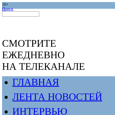
16+
Поиск
СМОТРИТЕ
ЕЖЕДНЕВНО
НА ТЕЛЕКАНАЛЕ
ГЛАВНАЯ
ЛЕНТА НОВОСТЕЙ
ИНТЕРВЬЮ