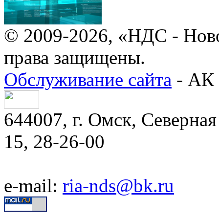
© 2009-2026, «НДС - Нов
права защищены.
Обслуживание сайта
- АК 
644007, г. Омск, Северная 
15, 28-26-00
e-mail:
ria-nds@bk.ru