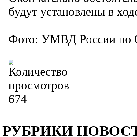
будут установлены в ход
Фото: УМВД России по 
674
РУБРИКИ НОВОС