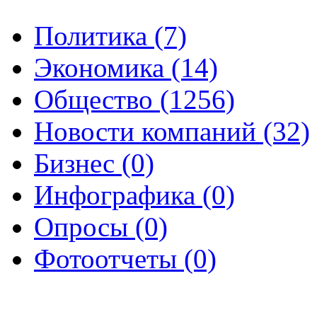
Политика (7)
Экономика (14)
Общество (1256)
Новости компаний (32)
Бизнес (0)
Инфографика (0)
Опросы (0)
Фотоотчеты (0)