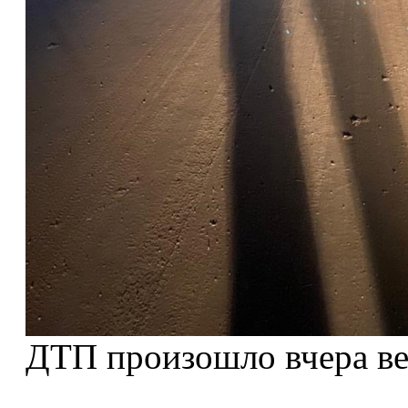
ДТП произошло вчера ве