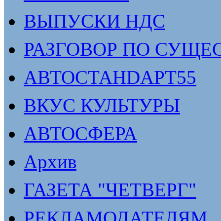
ВЫПУСКИ НДС
РАЗГОВОР ПО СУЩЕ
АВТОСТАНDАРТ55
ВКУС КУЛЬТУРЫ
АВТОСФЕРА
Архив
ГАЗЕТА "ЧЕТВЕРГ"
РЕКЛАМОДАТЕЛЯМ