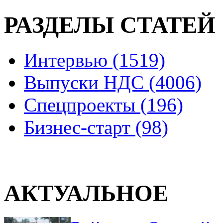
РАЗДЕЛЫ СТАТЕЙ
Интервью (1519)
Выпуски НДС (4006)
Спецпроекты (196)
Бизнес-старт (98)
АКТУАЛЬНОЕ