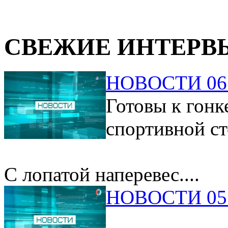
СВЕЖИЕ ИНТЕРВ
НОВОСТИ 06.
Готовы к гонк
спортивной ст
С лопатой наперевес....
НОВОСТИ 05.