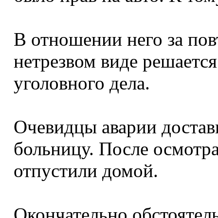
В отношении него за пов
нетрезвом виде решается
уголовного дела.
Очевидцы аварии достав
больницу. После осмотр
отпустили домой.
Окончательно обстоятел