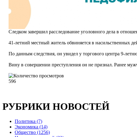
Следком завершил расследование уголовного дела в отноше
41-летний местный житель обвиняется в насильственных дей
По данным следствия, он увидел у торгового центра 9-летн
Вину в совершении преступления он не признал. Ранее мужч
596
РУБРИКИ НОВОСТЕЙ
Политика (7)
Экономика (14)
Общество (1256)