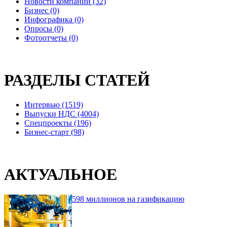
Новости компаний (32)
Бизнес (0)
Инфографика (0)
Опросы (0)
Фотоотчеты (0)
РАЗДЕЛЫ СТАТЕЙ
Интервью (1519)
Выпуски НДС (4004)
Спецпроекты (196)
Бизнес-старт (98)
АКТУАЛЬНОЕ
598 миллионов на газификацию