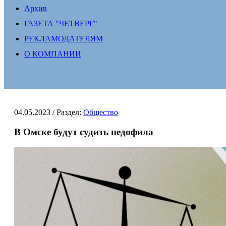
Архив
ГАЗЕТА "ЧЕТВЕРГ"
РЕКЛАМОДАТЕЛЯМ
О КОМПАНИИ
04.05.2023
/ Раздел:
Общество
В Омске будут судить педофила