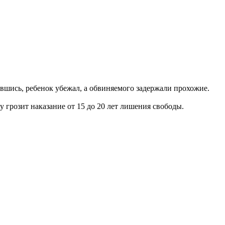
авшись, ребенок убежал, а обвиняемого задержали прохожие.
 грозит наказание от 15 до 20 лет лишения свободы.