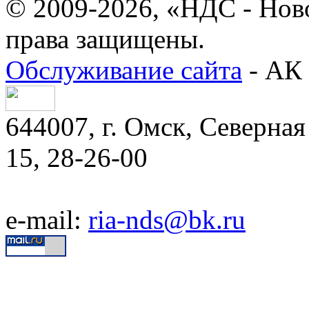
© 2009-2026, «НДС - Нов
права защищены.
Обслуживание сайта
- АК 
644007, г. Омск, Северная 
15, 28-26-00
e-mail:
ria-nds@bk.ru