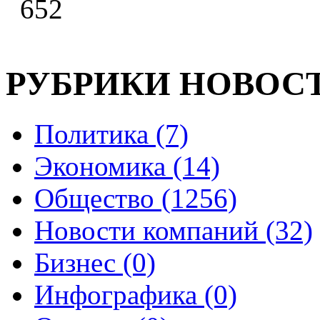
652
РУБРИКИ НОВОС
Политика (7)
Экономика (14)
Общество (1256)
Новости компаний (32)
Бизнес (0)
Инфографика (0)