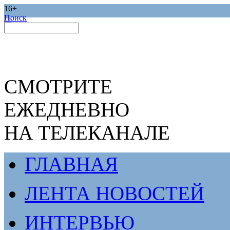
16+
Поиск
СМОТРИТЕ
ЕЖЕДНЕВНО
НА ТЕЛЕКАНАЛЕ
ГЛАВНАЯ
ЛЕНТА НОВОСТЕЙ
ИНТЕРВЬЮ