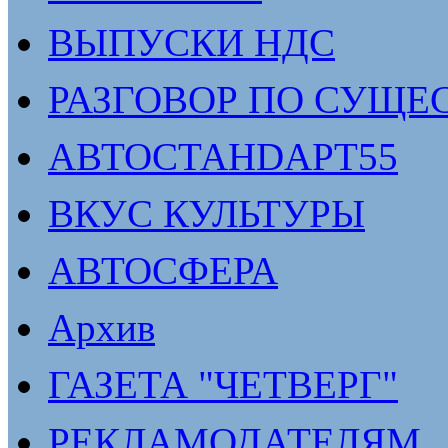
ВЫПУСКИ НДС
РАЗГОВОР ПО СУЩЕ
АВТОСТАНDАРТ55
ВКУС КУЛЬТУРЫ
АВТОСФЕРА
Архив
ГАЗЕТА "ЧЕТВЕРГ"
РЕКЛАМОДАТЕЛЯМ