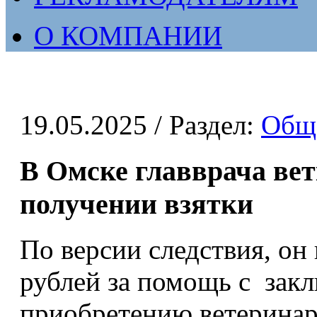
О КОМПАНИИ
19.05.2025
/ Раздел:
Общ
В Омске главврача ве
получении взятки
По версии следствия, он
рублей за помощь с зак
приобретению ветерина