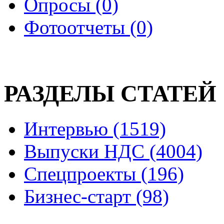
Опросы (0)
Фотоотчеты (0)
РАЗДЕЛЫ СТАТЕЙ
Интервью (1519)
Выпуски НДС (4004)
Спецпроекты (196)
Бизнес-старт (98)