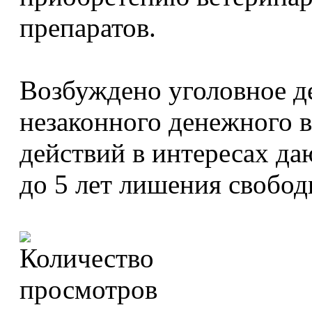
препаратов.
Возбуждено уголовное д
незаконного денежного 
действий в интересах д
до 5 лет лишения свобод