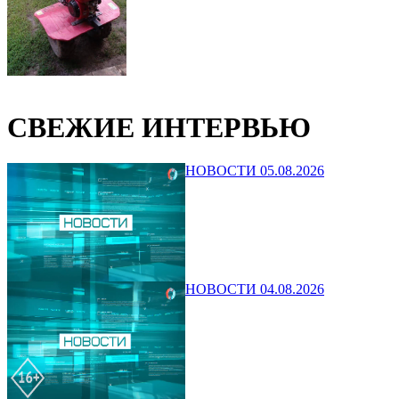
СВЕЖИЕ ИНТЕРВЬЮ
НОВОСТИ 05.08.2026
НОВОСТИ 04.08.2026