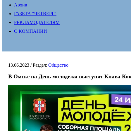
Архив
ГАЗЕТА "ЧЕТВЕРГ"
РЕКЛАМОДАТЕЛЯМ
О КОМПАНИИ
13.06.2023
/ Раздел:
Общество
В Омске на День молодежи выступят Клава Кок