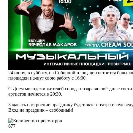
24 июня, в субботу, на Соборной площади состоится больш
площадки начнут свою работу с 16:00.
С Днем молодежи жителей города поздравят звёздные гости.
артистов начнется в 20:30.
Задавать настроение празднику будет актер театра и телев
Вход на праздник – свободный!
677