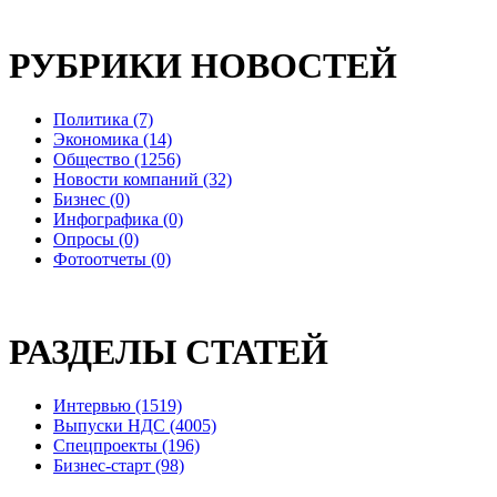
РУБРИКИ НОВОСТЕЙ
Политика (7)
Экономика (14)
Общество (1256)
Новости компаний (32)
Бизнес (0)
Инфографика (0)
Опросы (0)
Фотоотчеты (0)
РАЗДЕЛЫ СТАТЕЙ
Интервью (1519)
Выпуски НДС (4005)
Спецпроекты (196)
Бизнес-старт (98)