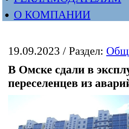
О КОМПАНИИ
19.09.2023
/ Раздел:
Общ
В Омске сдали в экспл
переселенцев из авари