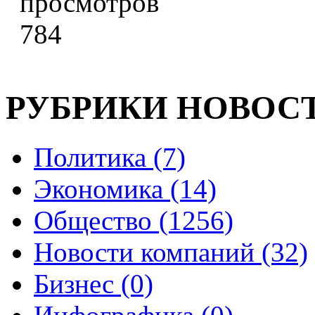
784
РУБРИКИ НОВОС
Политика (7)
Экономика (14)
Общество (1256)
Новости компаний (32)
Бизнес (0)