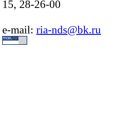
15, 28-26-00
e-mail:
ria-nds@bk.ru