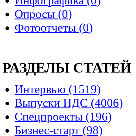
Инфографика (0)
Опросы (0)
Фотоотчеты (0)
РАЗДЕЛЫ СТАТЕЙ
Интервью (1519)
Выпуски НДС (4006)
Спецпроекты (196)
Бизнес-старт (98)