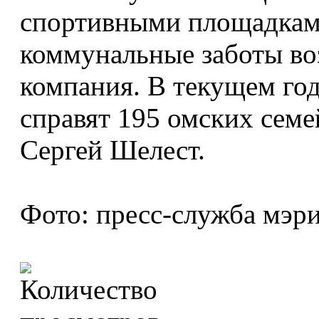
спортивными площадками
коммунальные заботы во
компания. В текущем год
справят 195 омских сем
Сергей Шелест.
Фото: пресс-служба мэр