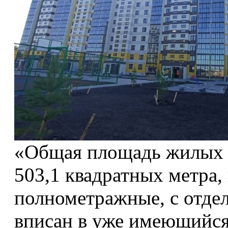
«Общая площадь жилых 
503,1 квадратных метра,
полнометражные, с отде
вписан в уже имеющийся