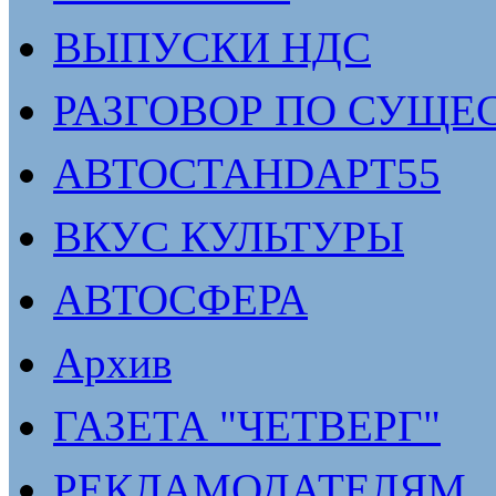
ВЫПУСКИ НДС
РАЗГОВОР ПО СУЩЕ
АВТОСТАНDАРТ55
ВКУС КУЛЬТУРЫ
АВТОСФЕРА
Архив
ГАЗЕТА "ЧЕТВЕРГ"
РЕКЛАМОДАТЕЛЯМ