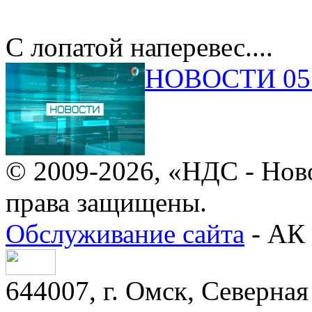
С лопатой наперевес....
НОВОСТИ 05.
© 2009-2026, «НДС - Нов
права защищены.
Обслуживание сайта
- АК 
644007, г. Омск, Северная 