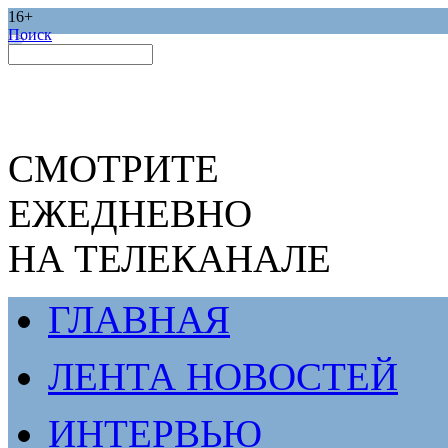
16+
Поиск
СМОТРИТЕ
ЕЖЕДНЕВНО
НА ТЕЛЕКАНАЛЕ
ГЛАВНАЯ
ЛЕНТА НОВОСТЕЙ
ИНТЕРВЬЮ