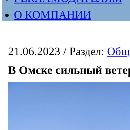
О КОМПАНИИ
21.06.2023
/ Раздел:
Общ
В Омске сильный вете