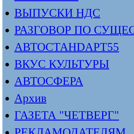
ВЫПУСКИ НДС
РАЗГОВОР ПО СУЩЕ
АВТОСТАНDАРТ55
ВКУС КУЛЬТУРЫ
АВТОСФЕРА
Архив
ГАЗЕТА "ЧЕТВЕРГ"
РЕКЛАМОДАТЕЛЯМ