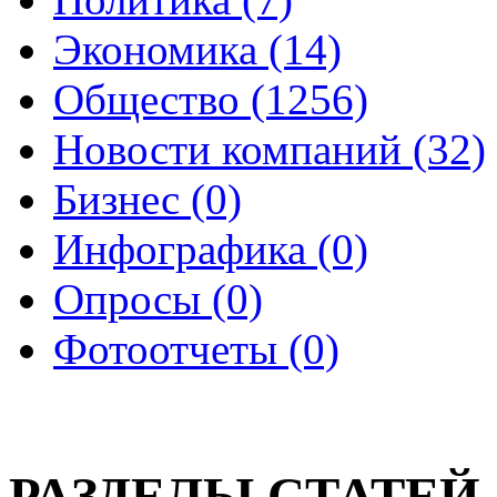
Экономика (14)
Общество (1256)
Новости компаний (32)
Бизнес (0)
Инфографика (0)
Опросы (0)
Фотоотчеты (0)
РАЗДЕЛЫ СТАТЕЙ