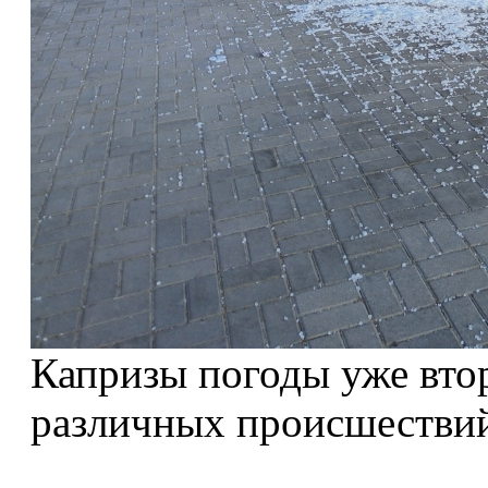
Капризы погоды уже вто
различных происшествий