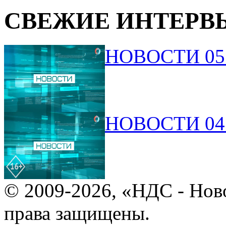
СВЕЖИЕ ИНТЕРВ
НОВОСТИ 05.
НОВОСТИ 04.
© 2009-2026, «НДС - Нов
права защищены.