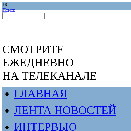
16+
Поиск
СМОТРИТЕ
ЕЖЕДНЕВНО
НА ТЕЛЕКАНАЛЕ
ГЛАВНАЯ
ЛЕНТА НОВОСТЕЙ
ИНТЕРВЬЮ