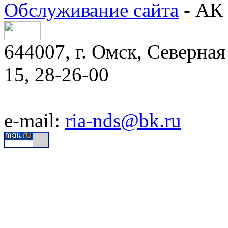
Обслуживание сайта
- АК 
644007, г. Омск, Северная 
15, 28-26-00
e-mail:
ria-nds@bk.ru