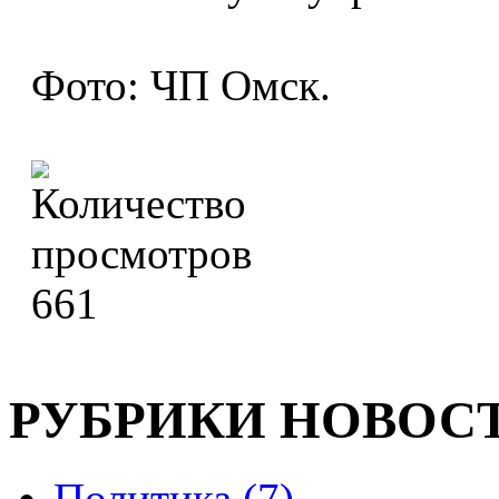
Фото: ЧП Омск.
661
РУБРИКИ НОВОС
Политика (7)