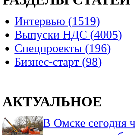
Интервью (1519)
Выпуски НДС (4005)
Спецпроекты (196)
Бизнес-старт (98)
АКТУАЛЬНОЕ
В Омске сегодня ч