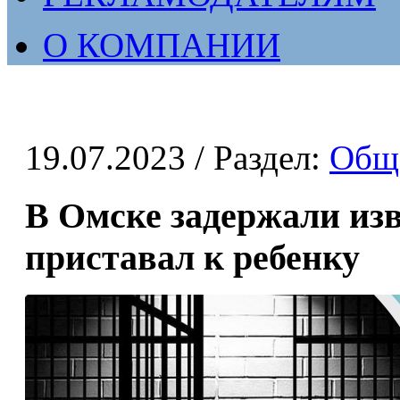
О КОМПАНИИ
19.07.2023
/ Раздел:
Общ
В Омске задержали из
приставал к ребенку