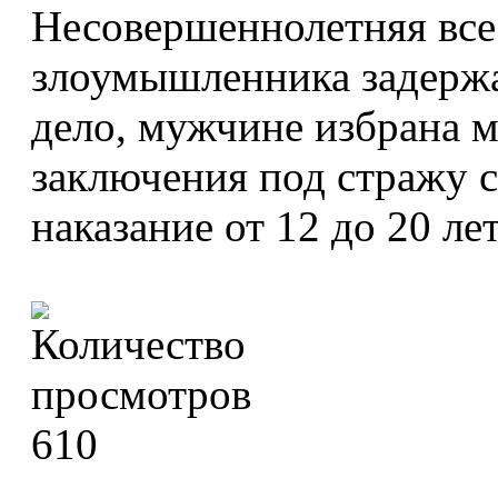
Несовершеннолетняя все 
злоумышленника задержа
дело, мужчине избрана м
заключения под стражу с
наказание от 12 до 20 л
610