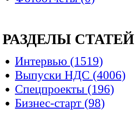
РАЗДЕЛЫ СТАТЕЙ
Интервью (1519)
Выпуски НДС (4006)
Спецпроекты (196)
Бизнес-старт (98)