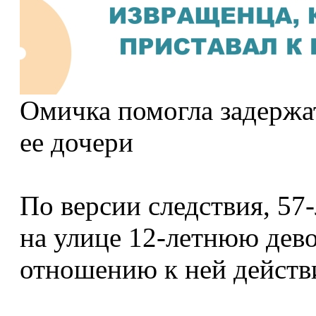
Омичка помогла задержа
ее дочери
По версии следствия, 57
на улице 12-летнюю дев
отношению к ней действи