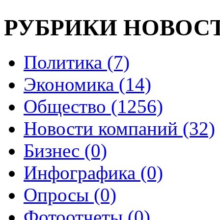
РУБРИКИ НОВОС
Политика (7)
Экономика (14)
Общество (1256)
Новости компаний (32)
Бизнес (0)
Инфографика (0)
Опросы (0)
Фотоотчеты (0)