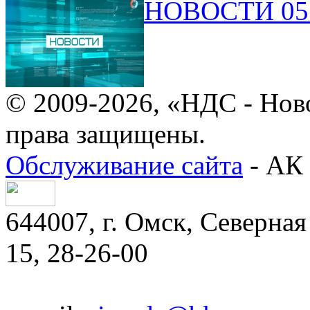
НОВОСТИ 05.
© 2009-2026, «НДС - Нов
права защищены.
Обслуживание сайта
- АК 
644007, г. Омск, Северная 
15, 28-26-00