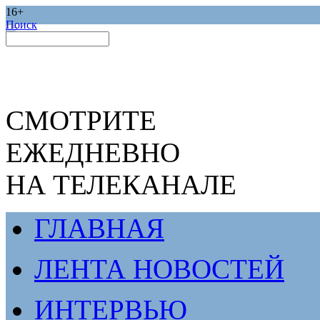
16+
Поиск
СМОТРИТЕ
ЕЖЕДНЕВНО
НА ТЕЛЕКАНАЛЕ
ГЛАВНАЯ
ЛЕНТА НОВОСТЕЙ
ИНТЕРВЬЮ