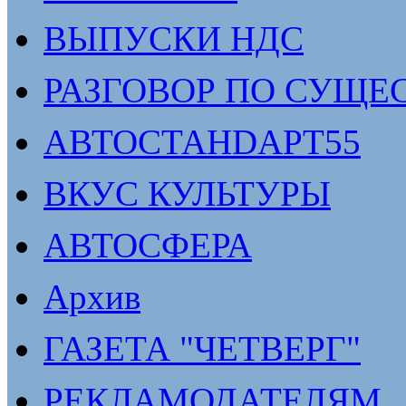
ВЫПУСКИ НДС
РАЗГОВОР ПО СУЩЕ
АВТОСТАНDАРТ55
ВКУС КУЛЬТУРЫ
АВТОСФЕРА
Архив
ГАЗЕТА "ЧЕТВЕРГ"
РЕКЛАМОДАТЕЛЯМ