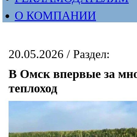
О КОМПАНИИ
20.05.2026
/ Раздел:
В Омск впервые за мн
теплоход