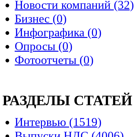
Новости компаний (32)
Бизнес (0)
Инфографика (0)
Опросы (0)
Фотоотчеты (0)
РАЗДЕЛЫ СТАТЕЙ
Интервью (1519)
Выпуски НДС (4006)