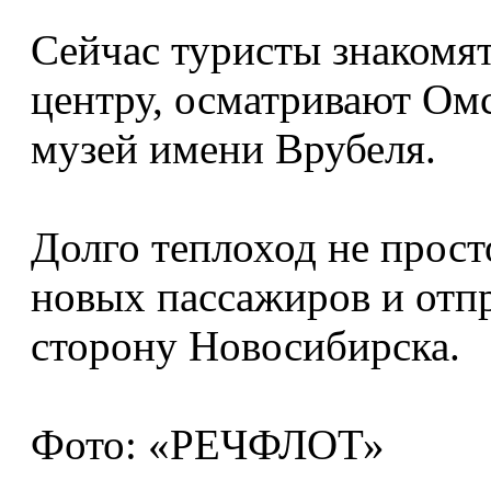
Сейчас туристы знакомят
центру, осматривают Омс
музей имени Врубеля.
Долго теплоход не просто
новых пассажиров и отп
сторону Новосибирска.
Фото: «РЕЧФЛОТ»