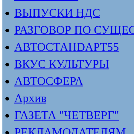
ВЫПУСКИ НДС
РАЗГОВОР ПО СУЩЕ
АВТОСТАНDАРТ55
ВКУС КУЛЬТУРЫ
АВТОСФЕРА
Архив
ГАЗЕТА "ЧЕТВЕРГ"
РЕКЛАМОДАТЕЛЯМ