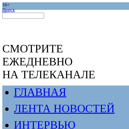
16+
Поиск
СМОТРИТЕ
ЕЖЕДНЕВНО
НА ТЕЛЕКАНАЛЕ
ГЛАВНАЯ
ЛЕНТА НОВОСТЕЙ
ИНТЕРВЬЮ