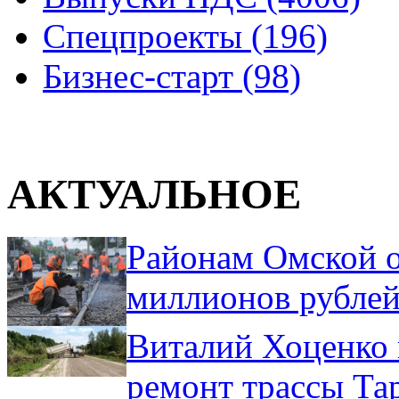
Спецпроекты (196)
Бизнес-старт (98)
АКТУАЛЬНОЕ
Районам Омской о
миллионов рублей
Виталий Хоценко 
ремонт трассы Та