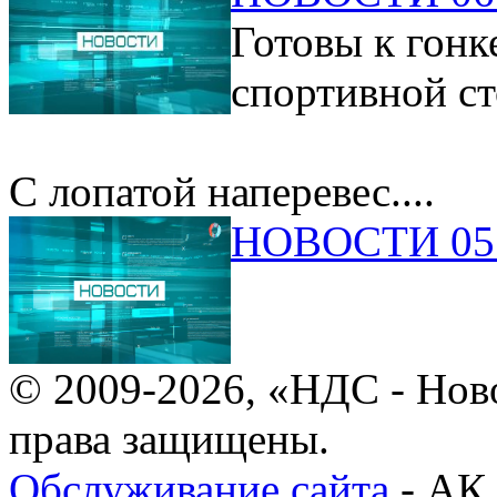
Готовы к гонк
спортивной ст
С лопатой наперевес....
НОВОСТИ 05.
© 2009-2026, «НДС - Нов
права защищены.
Обслуживание сайта
- АК 