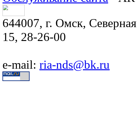
644007, г. Омск, Северная 
15, 28-26-00
e-mail:
ria-nds@bk.ru