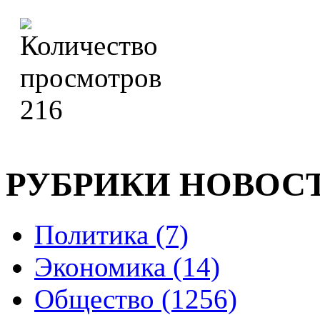
216
РУБРИКИ НОВОС
Политика (7)
Экономика (14)
Общество (1256)