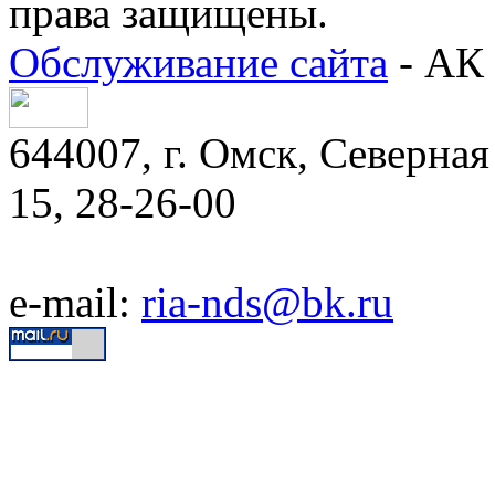
права защищены.
Обслуживание сайта
- АК 
644007, г. Омск, Северная 
15, 28-26-00
e-mail:
ria-nds@bk.ru