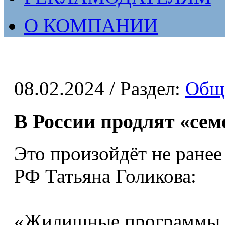
О КОМПАНИИ
08.02.2024
/ Раздел:
Общ
В России продлят «се
Это произойдёт не ранее
РФ Татьяна Голикова:
«Жилищные программы, 