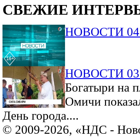
СВЕЖИЕ ИНТЕРВ
НОВОСТИ 04.
НОВОСТИ 03.
Богатыри на п
Омичи показа
День города....
© 2009-2026, «НДС - Нов