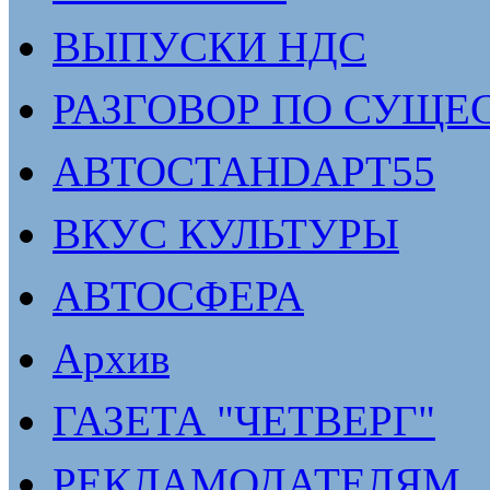
ВЫПУСКИ НДС
РАЗГОВОР ПО СУЩЕ
АВТОСТАНDАРТ55
ВКУС КУЛЬТУРЫ
АВТОСФЕРА
Архив
ГАЗЕТА "ЧЕТВЕРГ"
РЕКЛАМОДАТЕЛЯМ