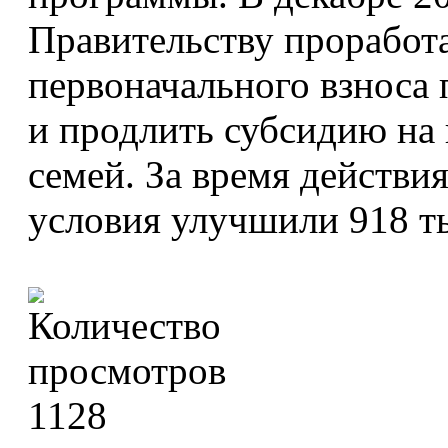
Правительству проработ
первоначального взноса
и продлить субсидию на
семей. За время действ
условия улучшили 918 т
1128