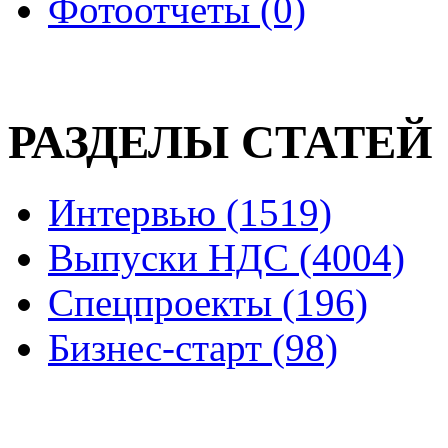
Фотоотчеты (0)
РАЗДЕЛЫ СТАТЕЙ
Интервью (1519)
Выпуски НДС (4004)
Спецпроекты (196)
Бизнес-старт (98)