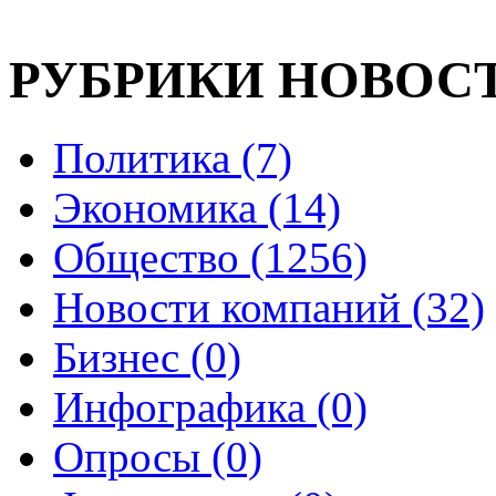
РУБРИКИ НОВОС
Политика (7)
Экономика (14)
Общество (1256)
Новости компаний (32)
Бизнес (0)
Инфографика (0)
Опросы (0)