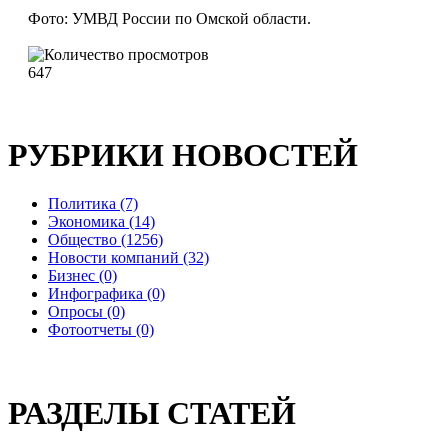
Фото: УМВД России по Омской области.
647
РУБРИКИ НОВОСТЕЙ
Политика (7)
Экономика (14)
Общество (1256)
Новости компаний (32)
Бизнес (0)
Инфографика (0)
Опросы (0)
Фотоотчеты (0)
РАЗДЕЛЫ СТАТЕЙ