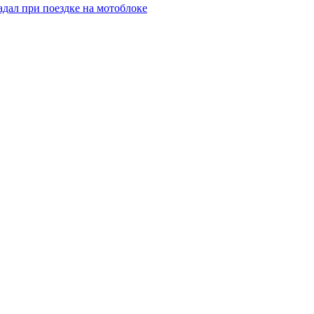
адал при поездке на мотоблоке