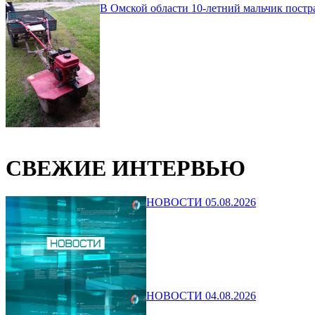
В Омской области 10-летний мальчик постр
СВЕЖИЕ ИНТЕРВЬЮ
НОВОСТИ 05.08.2026
НОВОСТИ 04.08.2026