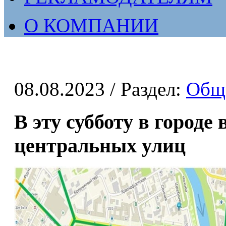
О КОМПАНИИ
08.08.2023
/ Раздел:
Общ
В эту субботу в городе
центральных улиц