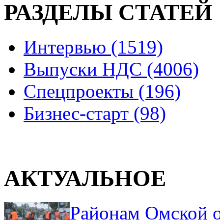
РАЗДЕЛЫ СТАТЕЙ
Интервью (1519)
Выпуски НДС (4006)
Спецпроекты (196)
Бизнес-старт (98)
АКТУАЛЬНОЕ
Районам Омской о