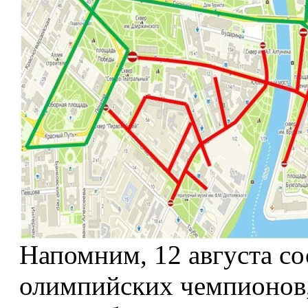
Напомним, 12 августа с
олимпийских чемпионов, 