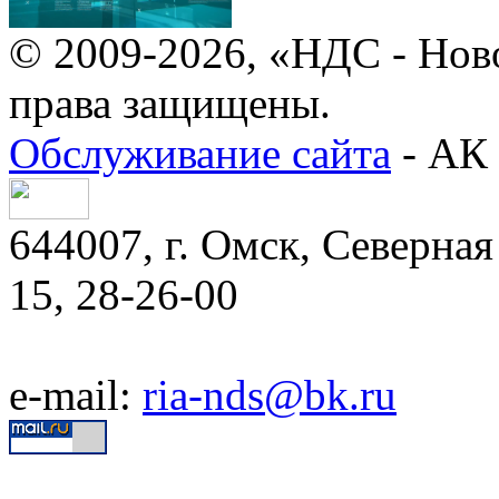
© 2009-2026, «НДС - Нов
права защищены.
Обслуживание сайта
- АК 
644007, г. Омск, Северная 
15, 28-26-00
e-mail:
ria-nds@bk.ru