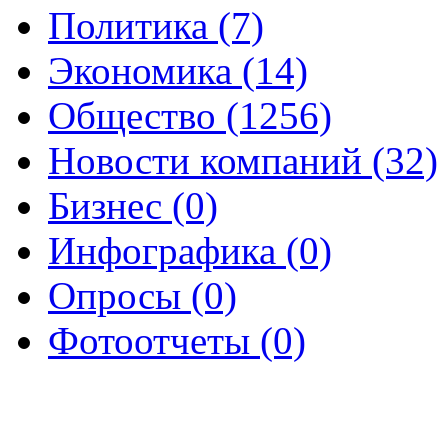
Политика (7)
Экономика (14)
Общество (1256)
Новости компаний (32)
Бизнес (0)
Инфографика (0)
Опросы (0)
Фотоотчеты (0)