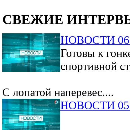
СВЕЖИЕ ИНТЕРВ
НОВОСТИ 06.
Готовы к гонк
спортивной ст
С лопатой наперевес....
НОВОСТИ 05.