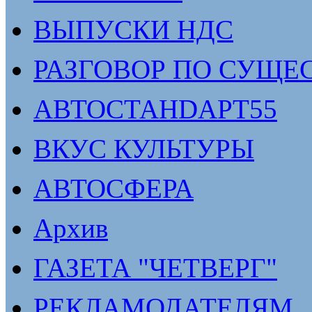
ВЫПУСКИ НДС
РАЗГОВОР ПО СУЩЕ
АВТОСТАНDАРТ55
ВКУС КУЛЬТУРЫ
АВТОСФЕРА
Архив
ГАЗЕТА "ЧЕТВЕРГ"
РЕКЛАМОДАТЕЛЯМ