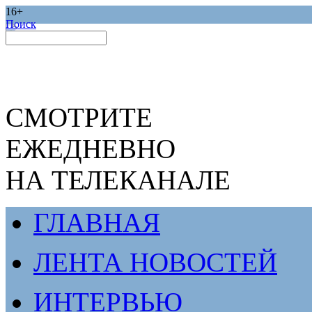
16+
Поиск
СМОТРИТЕ
ЕЖЕДНЕВНО
НА ТЕЛЕКАНАЛЕ
ГЛАВНАЯ
ЛЕНТА НОВОСТЕЙ
ИНТЕРВЬЮ