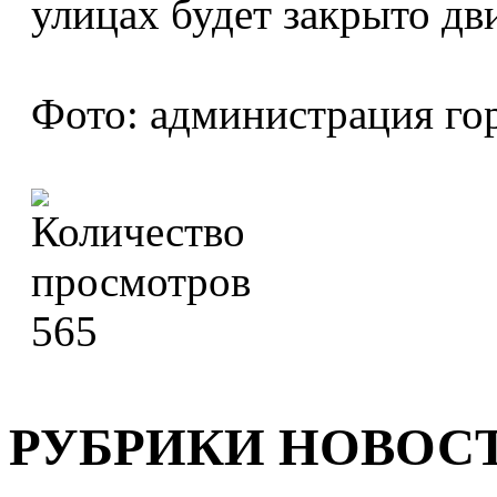
улицах будет закрыто дв
Фото: администрация го
565
РУБРИКИ НОВОС