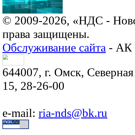
© 2009-2026, «НДС - Нов
права защищены.
Обслуживание сайта
- АК 
644007, г. Омск, Северная 
15, 28-26-00
e-mail:
ria-nds@bk.ru