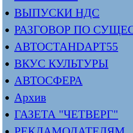
ВЫПУСКИ НДС
РАЗГОВОР ПО СУЩЕ
АВТОСТАНDАРТ55
ВКУС КУЛЬТУРЫ
АВТОСФЕРА
Архив
ГАЗЕТА "ЧЕТВЕРГ"
РЕКЛАМОДАТЕЛЯМ