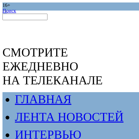
16+
Поиск
СМОТРИТЕ
ЕЖЕДНЕВНО
НА ТЕЛЕКАНАЛЕ
ГЛАВНАЯ
ЛЕНТА НОВОСТЕЙ
ИНТЕРВЬЮ