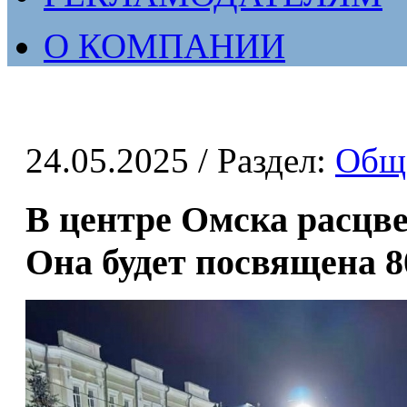
О КОМПАНИИ
24.05.2025
/ Раздел:
Общ
В центре Омска расцве
Она будет посвящена 