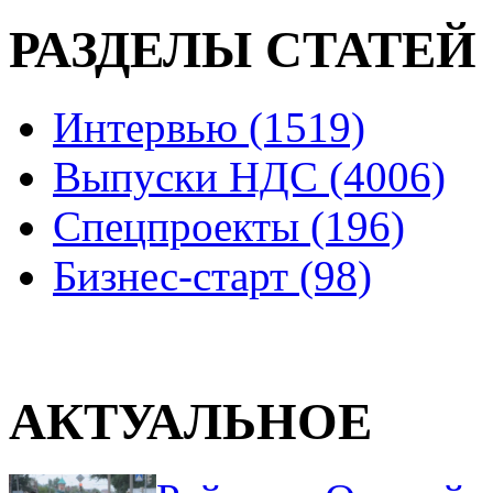
РАЗДЕЛЫ СТАТЕЙ
Интервью (1519)
Выпуски НДС (4006)
Спецпроекты (196)
Бизнес-старт (98)
АКТУАЛЬНОЕ