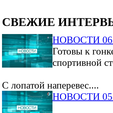
СВЕЖИЕ ИНТЕРВ
НОВОСТИ 06.
Готовы к гонк
спортивной ст
С лопатой наперевес....
НОВОСТИ 05.