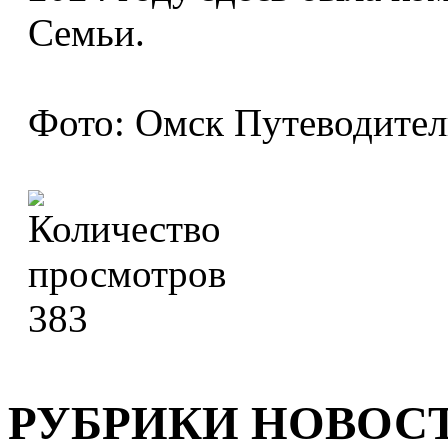
Семьи.
Фото: Омск Путеводител
383
РУБРИКИ НОВОС