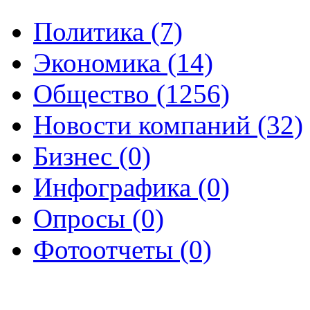
Политика (7)
Экономика (14)
Общество (1256)
Новости компаний (32)
Бизнес (0)
Инфографика (0)
Опросы (0)
Фотоотчеты (0)