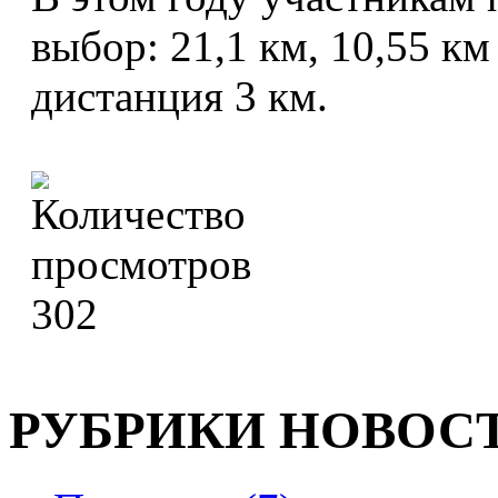
выбор: 21,1 км, 10,55 км
дистанция 3 км.
302
РУБРИКИ НОВОС