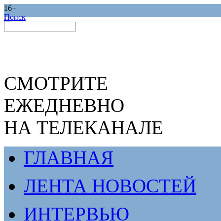
16+
Поиск
СМОТРИТЕ
ЕЖЕДНЕВНО
НА ТЕЛЕКАНАЛЕ
ГЛАВНАЯ
ЛЕНТА НОВОСТЕЙ
ИНТЕРВЬЮ