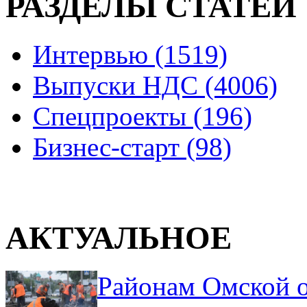
РАЗДЕЛЫ СТАТЕЙ
Интервью (1519)
Выпуски НДС (4006)
Спецпроекты (196)
Бизнес-старт (98)
АКТУАЛЬНОЕ
Районам Омской о