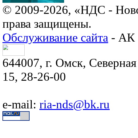
© 2009-2026, «НДС - Нов
права защищены.
Обслуживание сайта
- АК 
644007, г. Омск, Северная 
15, 28-26-00
e-mail:
ria-nds@bk.ru