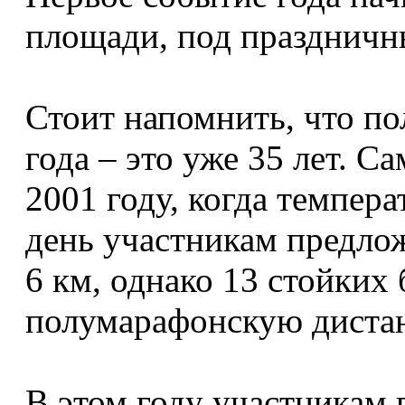
площади, под праздничн
Стоит напомнить, что п
года – это уже 35 лет. 
2001 году, когда темпера
день участникам предлож
6 км, однако 13 стойких
полумарафонскую дистан
В этом году участникам