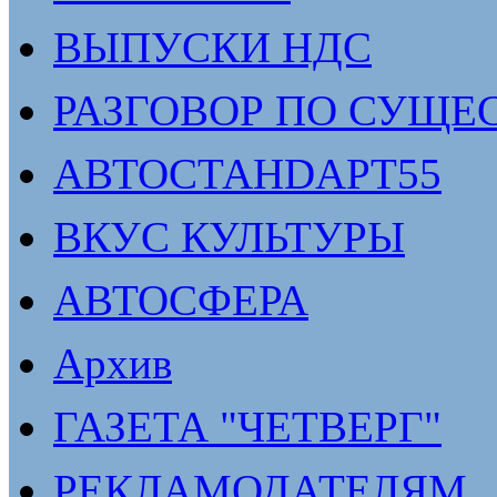
ВЫПУСКИ НДС
РАЗГОВОР ПО СУЩЕ
АВТОСТАНDАРТ55
ВКУС КУЛЬТУРЫ
АВТОСФЕРА
Архив
ГАЗЕТА "ЧЕТВЕРГ"
РЕКЛАМОДАТЕЛЯМ