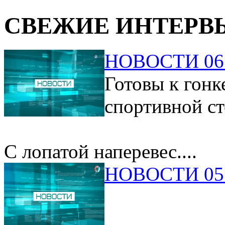
СВЕЖИЕ ИНТЕРВ
НОВОСТИ 06.
Готовы к гонк
спортивной ст
С лопатой наперевес....
НОВОСТИ 05.