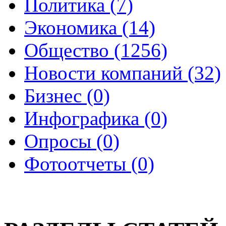
Политика (7)
Экономика (14)
Общество (1256)
Новости компаний (32)
Бизнес (0)
Инфографика (0)
Опросы (0)
Фотоотчеты (0)